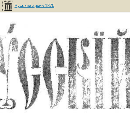
Русский архив 1870