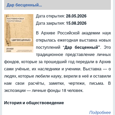
Дар бесценный...
Дата открытия:
28.05.2026
Дата закрытия:
15.08.2026
В Архиве Российской академии наук
открылась ежегодная выставка новых
поступлений "
Дар бесценный"
. Это
традиционное представление личных
фондов, которые за прошедший год передали в Архив
сами учёные, их наследники и ученики. Выставка — о
людях, которые любили науку, верили в неё и оставили
нам свои расчёты, заметки, чертежи, письма. В
экспозиции — личные фонды 18 человек.
История и обществоведение
Подробнее