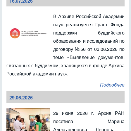
16.07.2026
В Архиве Российской Академии
наук реализуется Грант Фонда
поддержки буддийского
образования и исследований по
договору №56 от 03.06.2026 по
теме «Выявление документов,
связанных с буддизмом, хранящихся в фонде Архива
Российской академии наук».
Подробнее
29.06.2026
29 июня 2026 г. Архив РАН
посетила Марина
Александровна Леонова -