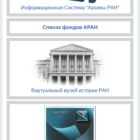
Информационная Система "Архивы РАН"
Список фондов АРАН
Виртуальный музей истории РАН