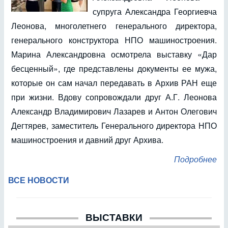
супруга Александра Георгиевча
Леонова, многолетнего генерального директора,
генерального конструктора НПО машиностроения.
Марина Александровна осмотрела выставку «Дар
бесценный», где представлены документы ее мужа,
которые он сам начал передавать в Архив РАН еще
при жизни. Вдову сопровождали друг А.Г. Леонова
Александр Владимирович Лазарев и Антон Олегович
Дегтярев, заместитель Генерального директора НПО
машиностроения и давний друг Архива.
Подробнее
ВСЕ НОВОСТИ
ВЫСТАВКИ