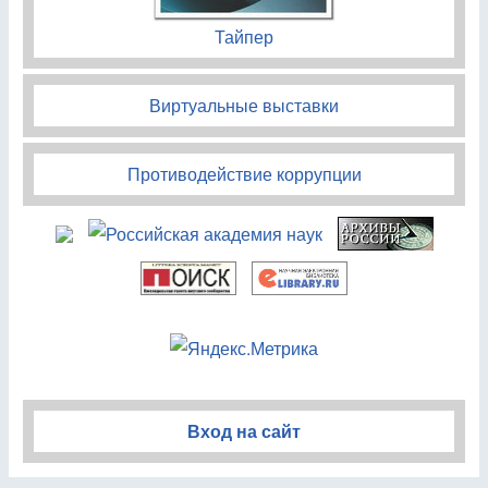
Тайпер
Виртуальные выставки
Противодействие коррупции
Вход на сайт