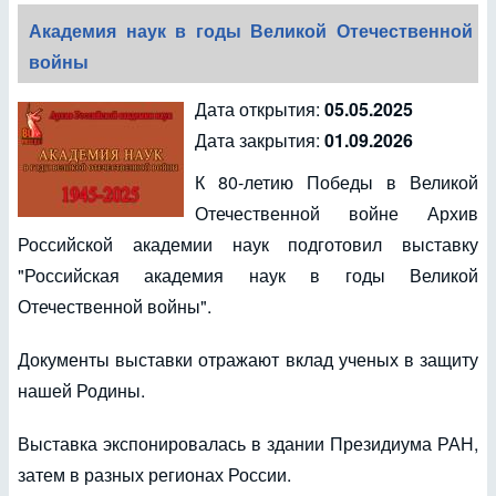
Академия наук в годы Великой Отечественной
войны
Дата открытия:
05.05.2025
Дата закрытия:
01.09.2026
К 80-летию Победы в Великой
Отечественной войне Архив
Российской академии наук подготовил выставку
"Российская академия наук в годы Великой
Отечественной войны".
Документы выставки отражают вклад ученых в защиту
нашей Родины.
Выставка экспонировалась в здании Президиума РАН,
затем в разных регионах России.