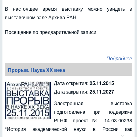
В настоящее время выставку можно увидеть в
выставочном зале Архива РАН.
Посещение по предварительной записи.
Подробнее
Прорыв. Наука XX века
Дата открытия:
25.11.2015
Дата закрытия:
25.11.2027
Электронная выставка
подготовлена при поддержке
РГНФ, проект № 14-03-00238
"История академической науки в России как