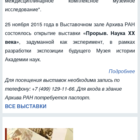
междисциплинарное комплексное музейное
исследование".
25 ноября 2015 года в Выставочном зале Архива РАН
состоялось открытие выставки
«Прорыв. Наука XX
века»
, задуманной как эксперимент, в рамках
разработки экспозиции будущего Музея истории
Академии наук.
Подробнее
Для посещения выставок необходима запись по
телефону: +7 (499) 129-11-66. Для входа в здание
Архива РАН потребуется паспорт.
ВСЕ ВЫСТАВКИ