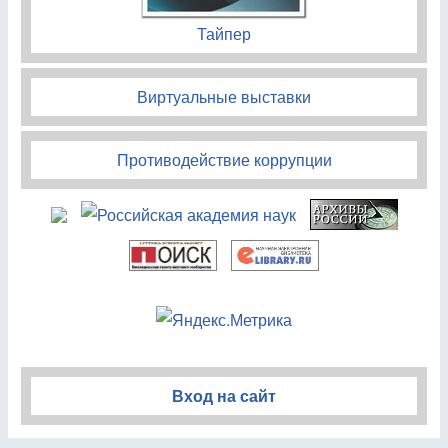
Тайпер
Виртуальные выставки
Противодействие коррупции
Вход на сайт