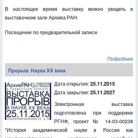
В настоящее время выставку можно увидеть в
выставочном зале Архива РАН.
Посещение по предварительной записи.
Подробнее
Прорыв. Наука XX века
Дата открытия:
25.11.2015
Дата закрытия:
25.11.2027
Электронная выставка
подготовлена при поддержке
РГНФ, проект № 14-03-00238
"История академической науки в России как