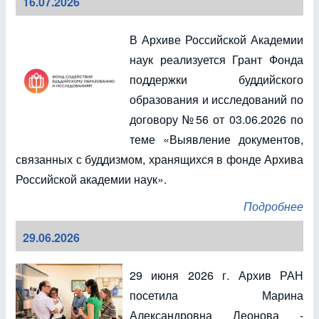
16.07.2026
В Архиве Российской Академии
наук реализуется Грант Фонда
поддержки буддийского
образования и исследований по
договору №56 от 03.06.2026 по
теме «Выявление документов,
связанных с буддизмом, хранящихся в фонде Архива
Российской академии наук».
Подробнее
29.06.2026
29 июня 2026 г. Архив РАН
посетила Марина
Александровна Леонова -