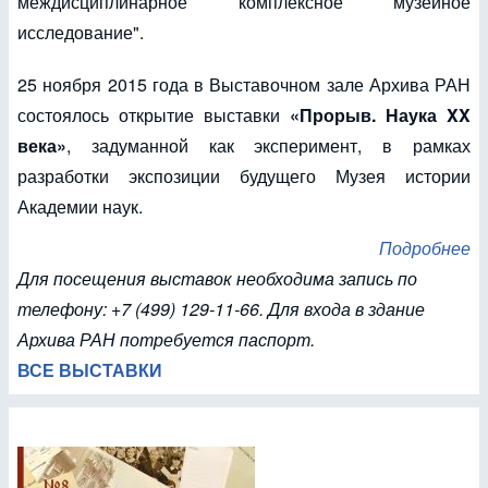
междисциплинарное комплексное музейное
исследование".
25 ноября 2015 года в Выставочном зале Архива РАН
состоялось открытие выставки
«Прорыв. Наука XX
века»
, задуманной как эксперимент, в рамках
разработки экспозиции будущего Музея истории
Академии наук.
Подробнее
Для посещения выставок необходима запись по
телефону: +7 (499) 129-11-66. Для входа в здание
Архива РАН потребуется паспорт.
ВСЕ ВЫСТАВКИ