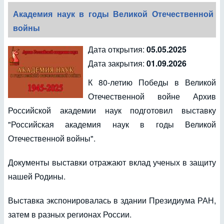
Академия наук в годы Великой Отечественной
войны
Дата открытия:
05.05.2025
Дата закрытия:
01.09.2026
К 80-летию Победы в Великой
Отечественной войне Архив
Российской академии наук подготовил выставку
"Российская академия наук в годы Великой
Отечественной войны".
Документы выставки отражают вклад ученых в защиту
нашей Родины.
Выставка экспонировалась в здании Президиума РАН,
затем в разных регионах России.