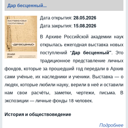
Дар бесценный...
Дата открытия:
28.05.2026
Дата закрытия:
15.08.2026
В Архиве Российской академии наук
открылась ежегодная выставка новых
поступлений "
Дар бесценный"
. Это
традиционное представление личных
фондов, которые за прошедший год передали в Архив
сами учёные, их наследники и ученики. Выставка — о
людях, которые любили науку, верили в неё и оставили
нам свои расчёты, заметки, чертежи, письма. В
экспозиции — личные фонды 18 человек.
История и обществоведение
Подробнее