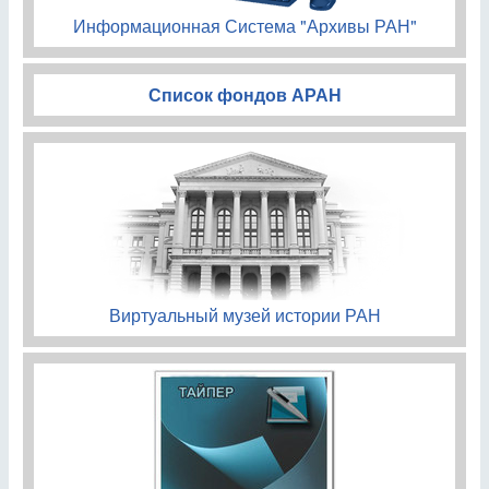
Информационная Система "Архивы РАН"
Список фондов АРАН
Виртуальный музей истории РАН