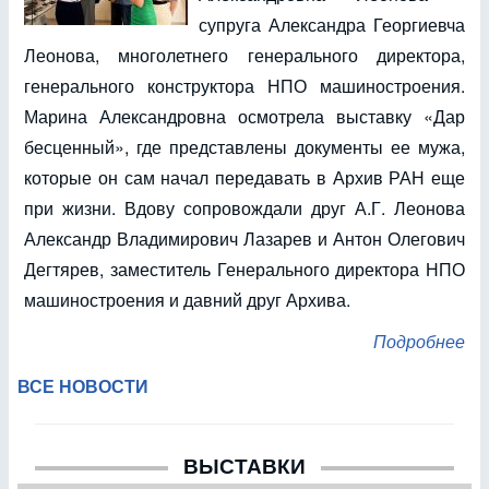
супруга Александра Георгиевча
Леонова, многолетнего генерального директора,
генерального конструктора НПО машиностроения.
Марина Александровна осмотрела выставку «Дар
бесценный», где представлены документы ее мужа,
которые он сам начал передавать в Архив РАН еще
при жизни. Вдову сопровождали друг А.Г. Леонова
Александр Владимирович Лазарев и Антон Олегович
Дегтярев, заместитель Генерального директора НПО
машиностроения и давний друг Архива.
Подробнее
ВСЕ НОВОСТИ
ВЫСТАВКИ