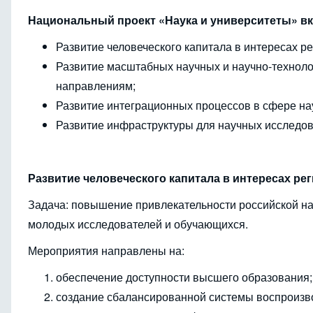
Национальный проект «Наука и университеты» вк
Развитие человеческого капитала в интересах ре
Развитие масштабных научных и научно-техноло
направлениям;
Развитие интеграционных процессов в сфере на
Развитие инфраструктуры для научных исследов
Развитие человеческого капитала в интересах ре
Задача: повышение привлекательности российской на
молодых исследователей и обучающихся.
Мероприятия направлены на:
обеспечение доступности высшего образования;
создание сбалансированной системы воспроизво