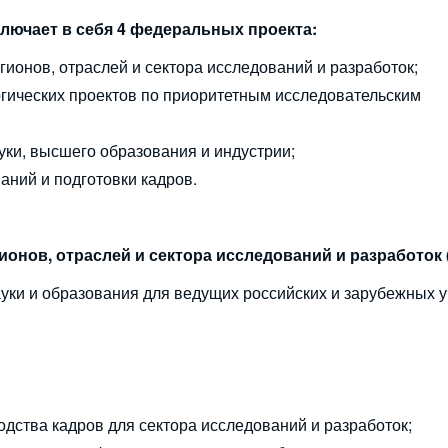
лючает в себя 4 федеральных проекта:
гионов, отраслей и сектора исследований и разработок;
гических проектов по приоритетным исследовательским
уки, высшего образования и индустрии;
аний и подготовки кадров.
гионов, отраслей и сектора исследований и разработок
уки и образования для ведущих российских и зарубежных у
дства кадров для сектора исследований и разработок;