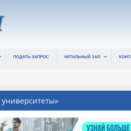
ПОДАТЬ ЗАПРОС
ЧИТАЛЬНЫЙ ЗАЛ
КОНТ
 университеты»