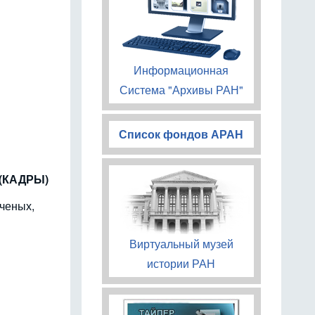
Информационная
Система "Архивы РАН"
Список фондов АРАН
 (КАДРЫ)
ченых,
Виртуальный музей
истории РАН