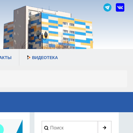
АКТЫ
ВИДЕОТЕКА
Search