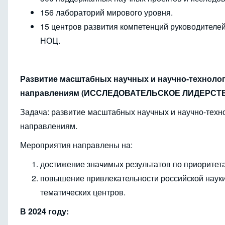
156 лабораторий мирового уровня.
15 центров развития компетенций руководителей
НОЦ.
Развитие масштабных научных и научно-техноло
направлениям (ИССЛЕДОВАТЕЛЬСКОЕ ЛИДЕРСТ
Задача: развитие масштабных научных и научно-техн
направлениям.
Мероприятия направлены на:
достижение значимых результатов по приоритета
повышение привлекательности российской науки
тематических центров.
В 2024 году: