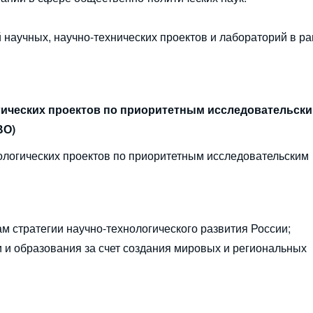
 научных, научно-технических проектов и лабораторий в р
гических проектов по приоритетным исследовательск
ВО)
ологических проектов по приоритетным исследовательским
м стратегии научно-технологического развития России;
 и образования за счет создания мировых и региональных