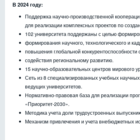
В 2024 году:
Поддержка научно-производственной кооперации
для реализации комплексных проектов по созда
102 университета поддержаны с целью формиров
формирования научного, технологического и ка
повышения глобальной конкурентоспособности 
содействия региональному развитию.
15 научно-образовательных центров мирового у
Сеть из 8 специализированных учебных научных
ведущих университетов.
Нормативно-правовая база для реализации прог
«Приоритет-2030».
Методика учета доли трудоустроенных выпускни
Механизм привлечения и учета внебюджетных ис