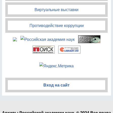
Виртуальные выставки
Противодействие коррупции
Вход на сайт
Архивы Российской академии наук. © 2024 Все права