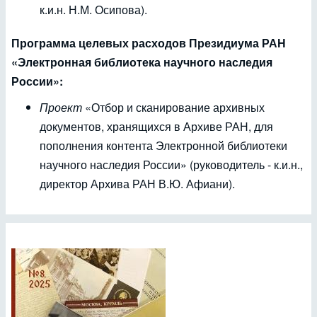
к.и.н. Н.М. Осипова).
Программа целевых расходов Президиума РАН
«Электронная библиотека научного наследия
России»:
Проект
«Отбор и сканирование архивных
документов, хранящихся в Архиве РАН, для
пополнения контента Электронной библиотеки
научного наследия России» (руководитель - к.и.н.,
директор Архива РАН В.Ю. Афиани).