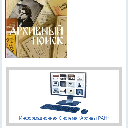
Информационная Система "Архивы РАН"