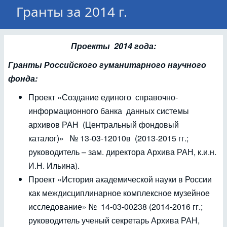
Гранты за 2014 г.
Проекты 2014 года:
Гранты Российского гуманитарного научного
фонда:
Проект «Создание единого справочно-
информационного банка данных системы
архивов РАН (Центральный фондовый
каталог)» № 13-03-12010в (2013-2015 гг.;
руководитель – зам. директора Архива РАН, к.и.н.
И.Н. Ильина).
Проект «История академической науки в России
как междисциплинарное комплексное музейное
исследование» № 14-03-00238 (2014-2016 гг.;
руководитель ученый секретарь Архива РАН,