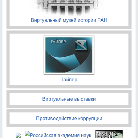
Виртуальный музей истории РАН
Тайпер
Виртуальные выставки
Противодействие коррупции