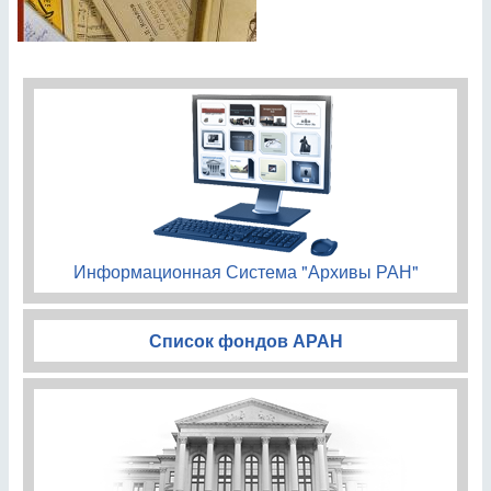
Информационная Система "Архивы РАН"
Список фондов АРАН