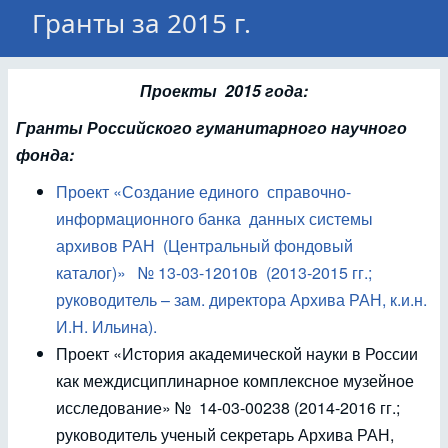
Гранты за 2015 г.
Проекты 2015 года:
Гранты Российского гуманитарного научного
фонда:
Проект «Создание единого справочно-
информационного банка данных системы
архивов РАН (Центральный фондовый
каталог)» № 13-03-12010в (2013-2015 гг.;
руководитель – зам. директора Архива РАН, к.и.н.
И.Н. Ильина).
Проект «История академической науки в России
как междисциплинарное комплексное музейное
исследование» № 14-03-00238 (2014-2016 гг.;
руководитель ученый секретарь Архива РАН,