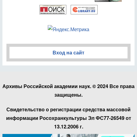
Вход на сайт
Архивы Российской академии наук. © 2024 Все права
защищены.
Свидетельство о регистрации средства массовой
информации Росохранкультуры Эл ФС77-26549 от
13.12.2006 г.