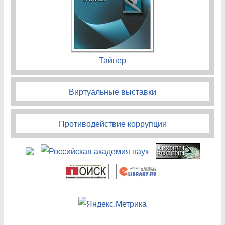
Тайпер
Виртуальные выставки
Противодействие коррупции