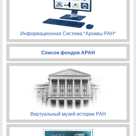
Информационная Система "Архивы РАН"
Список фондов АРАН
Виртуальный музей истории РАН