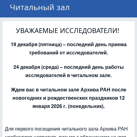
Читальный зал
УВАЖАЕМЫЕ ИССЛЕДОВАТЕЛИ!
19 декабря (пятница) – последний день приема
требований от исследователей.
24 декабря (среда) – последний день работы
исследователей в читальном зале.
Ждем вас в читальном зале Архива РАН после
новогодних и рождественских праздников 12
января 2026 г. (понедельник).
Для первого посещения читального зала Архива РАН
необходимо направить письмо с обращением на имя