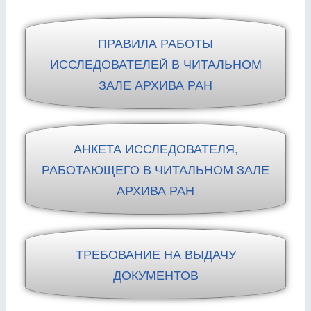
ПРАВИЛА РАБОТЫ
ИССЛЕДОВАТЕЛЕЙ В ЧИТАЛЬНОМ
ЗАЛЕ АРХИВА РАН
АНКЕТА ИССЛЕДОВАТЕЛЯ,
РАБОТАЮЩЕГО В ЧИТАЛЬНОМ ЗАЛЕ
АРХИВА РАН
ТРЕБОВАНИЕ НА ВЫДАЧУ
ДОКУМЕНТОВ