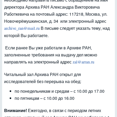
директора Архива РАН Александра Викторовича
Работкевича на почтовый адрес: 117218, Москва, ул.
Новочерёмушкинская, д. 34 или электронный адрес
В письме следует указать тему, над
archive_ran@mail.ru
которой Вы работаете.
Если ранее Вы уже работали в Архиве РАН,
заполненные требования на выдачу дел можно
направлять на электронный адрес
zal@arran.ru
Читальный зал Архива РАН открыт для
исследователей без перерыва на обед:
по понедельникам и средам – с 10.00 до 17.00
по пятницам – с 10.00 до 16.00
Внимание!
Ежегодно, в связи с периодом летних