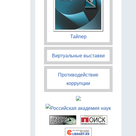
Тайпер
Виртуальные выставки
Противодействие
коррупции