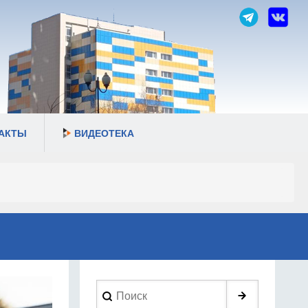
АКТЫ
ВИДЕОТЕКА
Search