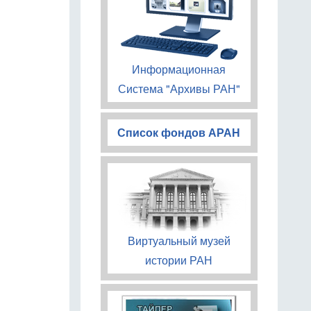
Информационная
Система "Архивы РАН"
Список фондов АРАН
Виртуальный музей
истории РАН