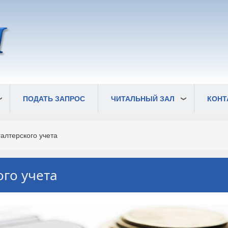
ПОДАТЬ ЗАПРОС
ЧИТАЛЬНЫЙ ЗАЛ
КОНТ
алтерского учета
ого учета