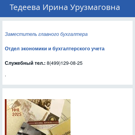
Тедеева Ирина Урузмаговна
Заместитель главного бухгалтера
Отдел экономики и бухгалтерского учета
Служебный тел.:
8(499)129-08-25
.