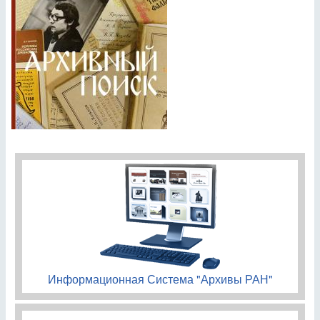
Информационная Система "Архивы РАН"