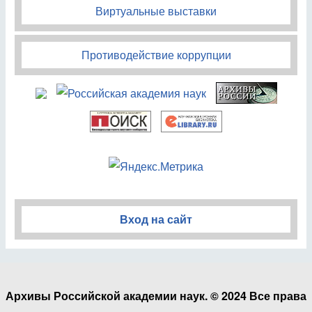
Виртуальные выставки
Противодействие коррупции
Вход на сайт
Архивы Российской академии наук. © 2024 Все права