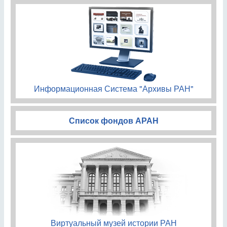
Информационная Система "Архивы РАН"
Список фондов АРАН
Виртуальный музей истории РАН