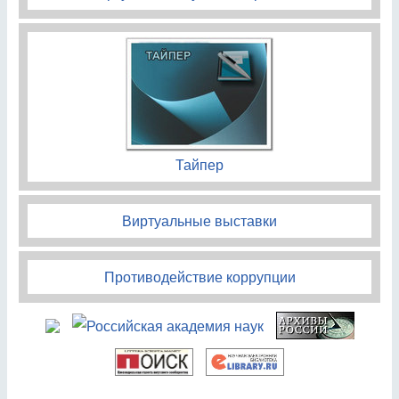
Тайпер
Виртуальные выставки
Противодействие коррупции