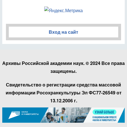
Вход на сайт
Архивы Российской академии наук. © 2024 Все права
защищены.
Свидетельство о регистрации средства массовой
информации Росохранкультуры Эл ФС77-26549 от
13.12.2006 г.