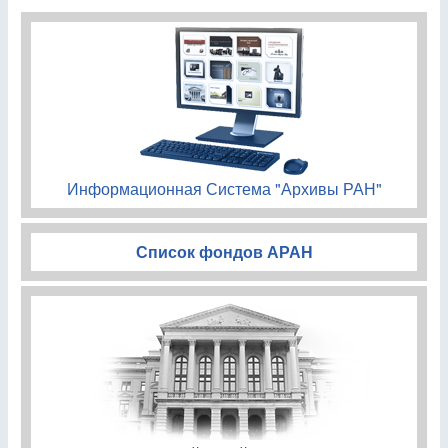
Информационная Система "Архивы РАН"
Список фондов АРАН