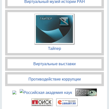
Виртуальный музей истории РАН
Тайпер
Виртуальные выставки
Противодействие коррупции