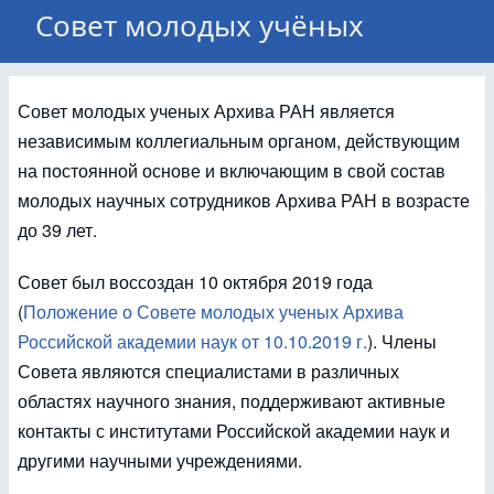
Совет молодых учёных
Совет молодых ученых Архива РАН является
независимым коллегиальным органом, действующим
на постоянной основе и включающим в свой состав
молодых научных сотрудников Архива РАН в возрасте
до 39 лет.
Совет был воссоздан 10 октября 2019 года
(
Положение о Совете молодых ученых Архива
Российской академии наук от 10.10.2019 г.
). Члены
Совета являются специалистами в различных
областях научного знания, поддерживают активные
контакты с институтами Российской академии наук и
другими научными учреждениями.