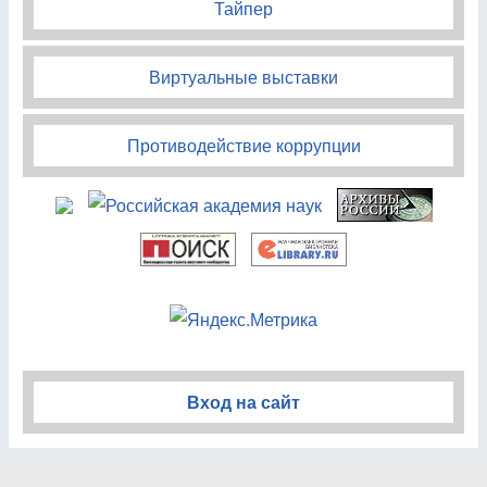
Тайпер
Виртуальные выставки
Противодействие коррупции
Вход на сайт