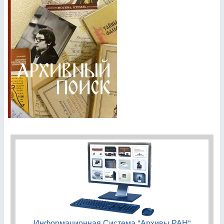
Информационная Система "Архивы РАН"