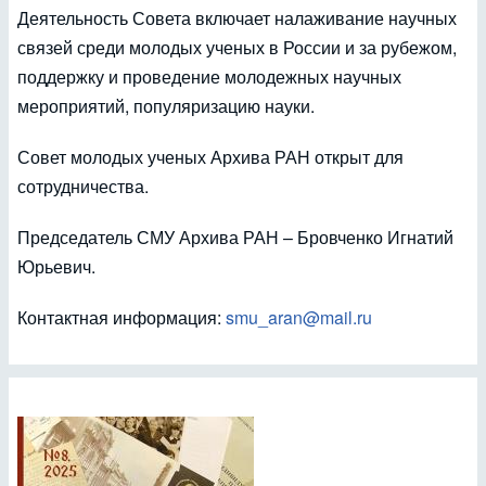
Деятельность Совета включает налаживание научных
связей среди молодых ученых в России и за рубежом,
поддержку и проведение молодежных научных
мероприятий, популяризацию науки.
Совет молодых ученых Архива РАН открыт для
сотрудничества.
Председатель СМУ Архива РАН – Бровченко Игнатий
Юрьевич.
Контактная информация:
smu_aran@mail.ru