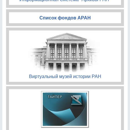
Список фондов АРАН
Виртуальный музей истории РАН