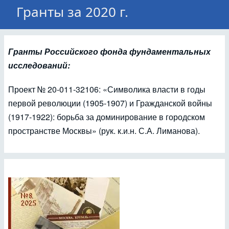
Гранты за 2020 г.
Гранты Российского фонда фундаментальных
исследований:
Проект № 20-011-32106: «Символика власти в годы
первой революции (1905-1907) и Гражданской войны
(1917-1922): борьба за доминирование в городском
пространстве Москвы» (рук. к.и.н. С.А. Лиманова).