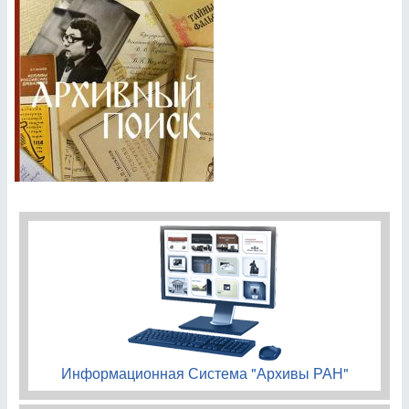
Информационная Система "Архивы РАН"