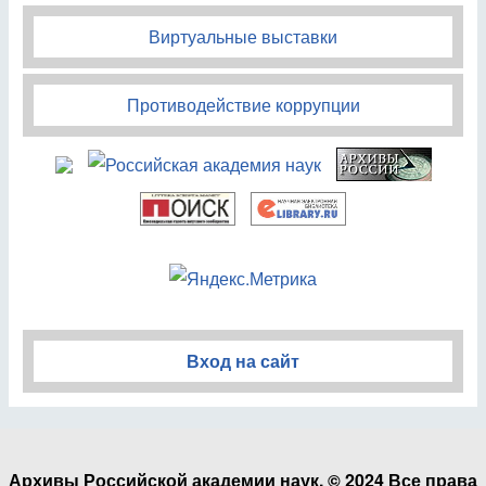
Виртуальные выставки
Противодействие коррупции
Вход на сайт
Архивы Российской академии наук. © 2024 Все права