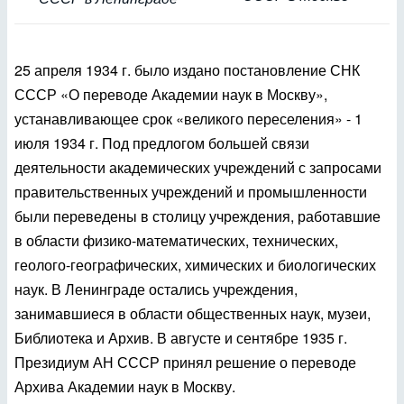
25 апреля 1934 г. было издано постановление СНК
СССР «О переводе Академии наук в Москву»,
устанавливающее срок «великого переселения» - 1
июля 1934 г. Под предлогом большей связи
деятельности академических учреждений с запросами
правительственных учреждений и промышленности
были переведены в столицу учреждения, работавшие
в области физико-математических, технических,
геолого-географических, химических и биологических
наук. В Ленинграде остались учреждения,
занимавшиеся в области общественных наук, музеи,
Библиотека и Архив. В августе и сентябре 1935 г.
Президиум АН СССР принял решение о переводе
Архива Академии наук в Москву.