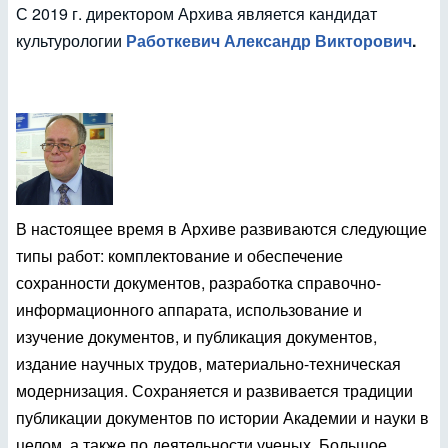
С 2019 г. директором Архива является кандидат
культурологии
Работкевич Александр Викторович
.
В настоящее время в Архиве развиваются следующие
типы работ: комплектование и обеспечение
сохранности документов, разработка справочно-
информационного аппарата, использование и
изучение документов, и публикация документов,
издание научных трудов, материально-техническая
модернизация. Сохраняется и развивается традиции
публикации документов по истории Академии и науки в
целом, а также по деятельности ученых. Большое