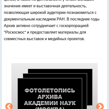
значение имеет и выставочная деятельность,
позволяющая широкой аудитории познакомиться с
документальным наследием РАН. В последние годы
Архив активно сотрудничает с госкорпорацией
"Роскосмос" и предоставляет материалы для
совместных выставок и медийных проектов.