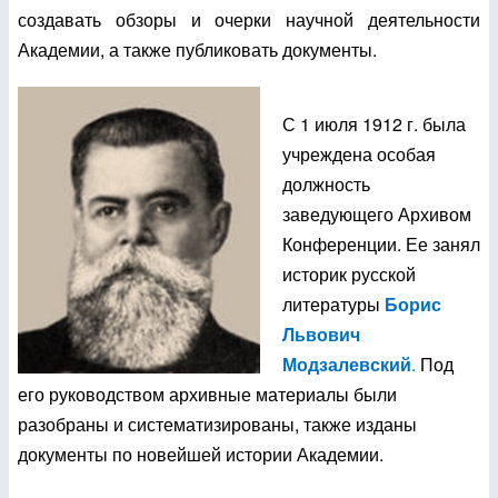
создавать обзоры и очерки научной деятельности
Академии, а также публиковать документы.
С 1 июля 1912 г. была
учреждена особая
должность
заведующего Архивом
Конференции. Ее занял
историк русской
литературы
Борис
Львович
Модзалевский
.
Под
его руководством архивные материалы были
разобраны и систематизированы, также изданы
документы по новейшей истории Академии.