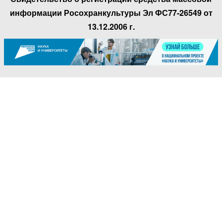
информации Росохранкультуры Эл ФС77-26549 от
13.12.2006 г.