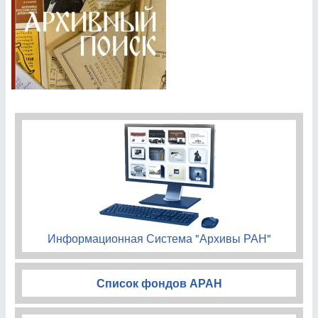
Информационная Система "Архивы РАН"
Список фондов АРАН