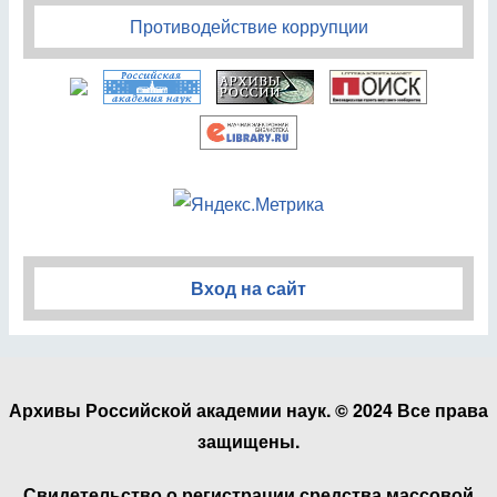
Противодействие коррупции
Вход на сайт
Архивы Российской академии наук. © 2024 Все права
защищены.
Свидетельство о регистрации средства массовой