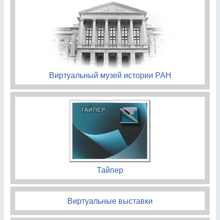
Виртуальный музей истории РАН
Тайпер
Виртуальные выставки