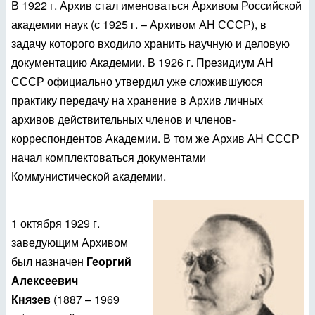
В 1922 г. Архив стал именоваться Архивом Российской
академии наук (с 1925 г. – Архивом АН СССР), в
задачу которого входило хранить научную и деловую
документацию Академии. В 1926 г. Президиум АН
СССР официально утвердил уже сложившуюся
практику передачу на хранение в Архив
личных
архивов действительных членов и членов-
корреспондентов Академии. В том же Архив АН СССР
начал комплектоваться документами
Коммунистической академии.
1 октября 1929 г.
заведующим Архивом
был назначен
Георгий
Алексеевич
Князев
(1887 – 1969