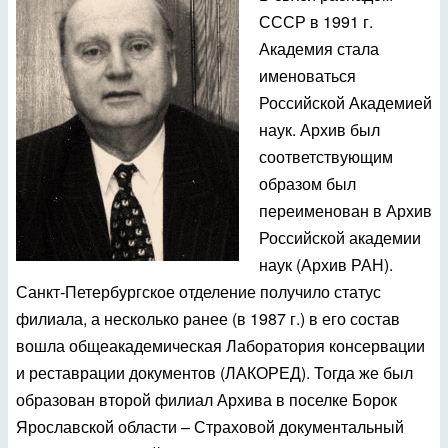
СССР в 1991 г.
Академия стала
именоваться
Российской Академией
наук. Архив был
соответствующим
образом был
переименован в Архив
Российской академии
наук (Архив РАН).
Санкт-Петербургское отделение получило статус
филиала, а несколько ранее (в 1987 г.) в его состав
вошла общеакадемическая Лаборатория консервации
и реставрации документов (ЛАКОРЕД). Тогда же был
образован второй филиал Архива в поселке Борок
Ярославской области – Страховой документальный