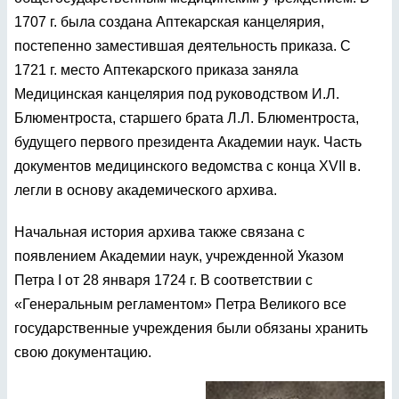
1707 г. была создана Аптекарская канцелярия,
постепенно заместившая деятельность приказа. С
1721 г. место Аптекарского приказа заняла
Медицинская канцелярия под руководством И.Л.
Блюментроста, старшего брата Л.Л. Блюментроста,
будущего первого президента Академии наук. Часть
документов медицинского ведомства с конца XVII в.
легли в основу академического архива.
Начальная история архива также связана с
появлением Академии наук, учрежденной Указом
Петра I от 28 января 1724 г. В соответствии с
«Генеральным регламентом» Петра Великого все
государственные учреждения были обязаны хранить
свою документацию.