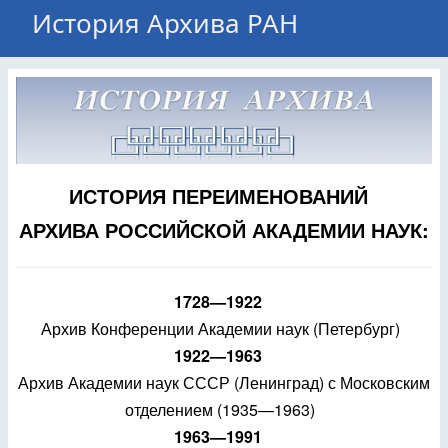
История Архива РАН
ИСТОРИЯ ПЕРЕИМЕНОВАНИЙ
АРХИВА РОССИЙСКОЙ АКАДЕМИИ НАУК:
1728—1922
Архив Конференции Академии наук (Петербург)
1922—1963
Архив Академии наук СССР (Ленинград) с Московским
отделением (1935—1963)
1963—1991