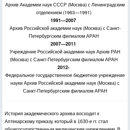
Архив Академии наук СССР (Москва) с Ленинградским
отделением (1963—1991)
1991—2007
Архив Российской академии наук (Москва) с Санкт-
Петербургским филиалом АРАН
2007—2011
Учреждение Российской академии наук Архив РАН
(Москва) с Санкт-Петербургским филиалом АРАН
2012-
Федеральное государственное бюджетное учреждение
науки Архив Российской академии наук (Москва) с
Санкт-Петербургским филиалом АРАН
История академического архива восходит к
Аптекарскому приказу, который в 1630-е гг. стал
общегосударственным медицинским учреждением. В