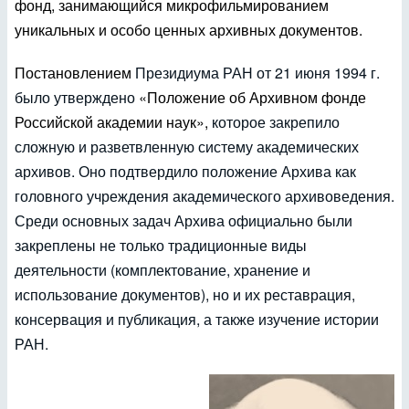
фонд, занимающийся микрофильмированием
уникальных и особо ценных архивных документов.
Постановлением
Президиума РАН от 21 июня 1994 г.
было утверждено
«Положение об Архивном фонде
Российской академии наук»,
которое закрепило
сложную и разветвленную систему академических
архивов. Оно подтвердило положение Архива как
головного учреждения академического архивоведения.
Среди основных задач Архива официально были
закреплены не только традиционные виды
деятельности (комплектование, хранение и
использование документов), но и их реставрация,
консервация и публикация, а также изучение истории
РАН.