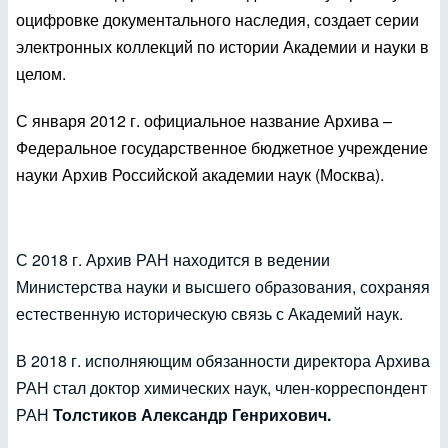
оцифровке документального наследия, создает серии
электронных коллекций по истории Академии и науки в
целом.
С января 2012 г. официальное название Архива –
Федеральное государственное бюджетное учреждение
науки Архив Российской академии наук (Москва).
С 2018 г. Архив РАН находится в ведении
Министерства науки и высшего образования, сохраняя
естественную историческую связь с Академий наук.
В 2018 г. исполняющим обязанности директора Архива
РАН стал доктор химических наук, член-корреспондент
РАН
Толстиков Александр Генрихович.