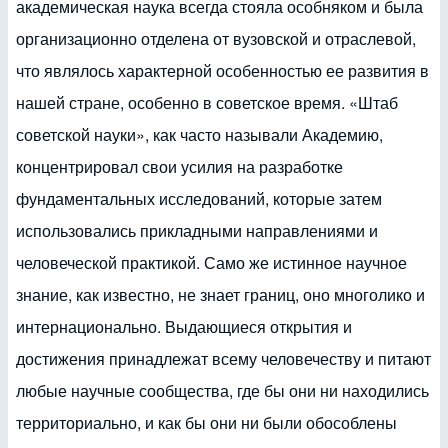
академическая наука всегда стояла особняком и была
организационно отделена от вузовской и отраслевой,
что являлось характерной особенностью ее развития в
нашей стране, особенно в советское время. «Штаб
советской науки», как часто называли Академию,
концентрировал свои усилия на разработке
фундаментальных исследований, которые затем
использовались прикладными направлениями и
человеческой практикой. Само же истинное научное
знание, как известно, не знает границ, оно многолико и
интернационально. Выдающиеся открытия и
достижения принадлежат всему человечеству и питают
любые научные сообщества, где бы они ни находились
территориально, и как бы они ни были обособлены