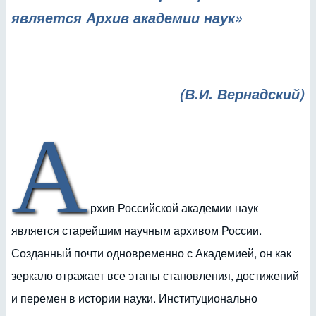
является Архив академии наук»
(В.И. Вернадский)
А
рхив Российской академии наук
является старейшим научным архивом России.
Созданный почти одновременно с Академией, он как
зеркало отражает все этапы становления, достижений
и перемен в истории науки. Институционально