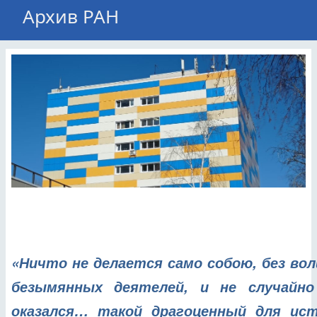
Архив РАН
«Ничто не делается само собою, без вол
безымянных деятелей, и не случайн
оказался… такой драгоценный для ист