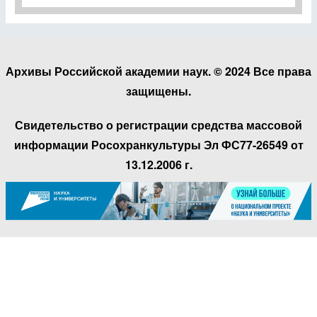
Архивы Российской академии наук. © 2024 Все права
защищены.
Свидетельство о регистрации средства массовой
информации Росохранкультуры Эл ФС77-26549 от
13.12.2006 г.