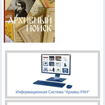
Информационная Система "Архивы РАН"