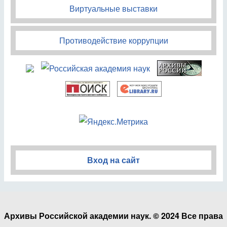
Виртуальные выставки
Противодействие коррупции
Вход на сайт
Архивы Российской академии наук. © 2024 Все права