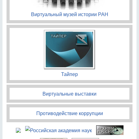
Виртуальный музей истории РАН
Тайпер
Виртуальные выставки
Противодействие коррупции