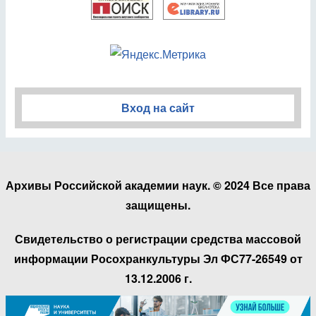
Вход на сайт
Архивы Российской академии наук. © 2024 Все права
защищены.
Свидетельство о регистрации средства массовой
информации Росохранкультуры Эл ФС77-26549 от
13.12.2006 г.