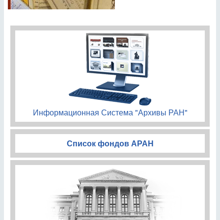
Информационная Система "Архивы РАН"
Список фондов АРАН