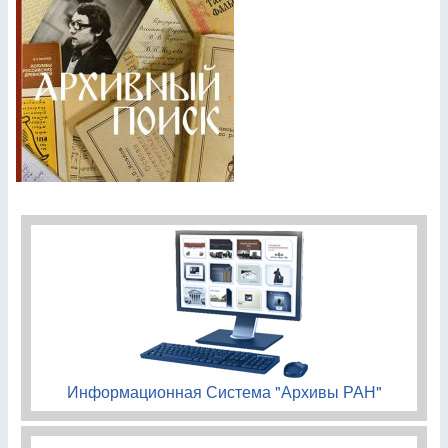
Информационная Система "Архивы РАН"