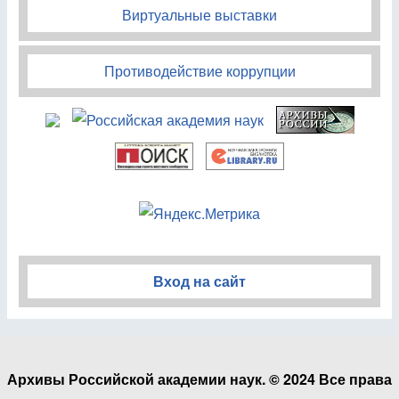
Виртуальные выставки
Противодействие коррупции
Вход на сайт
Архивы Российской академии наук. © 2024 Все права