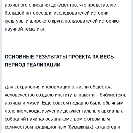
архивного описания документов, что представляет
большой интерес для исследователей истории
культуры и широкого круга пользователей историко-
научной тематики.
ОСНОВНЫЕ РЕЗУЛЬТАТЫ ПРОЕКТА ЗА ВЕСЬ
ПЕРИОД РЕАЛИЗАЦИИ
Для сохранения информации о жизни общества
человечество создало институты памяти – библиотеки,
архивы и музеи. Еще совсем недавно было обычным
явлением, когда изучение документальных архивных
собраний начиналось знакомством с огромным
количеством традиционных (бумажных) каталогов и