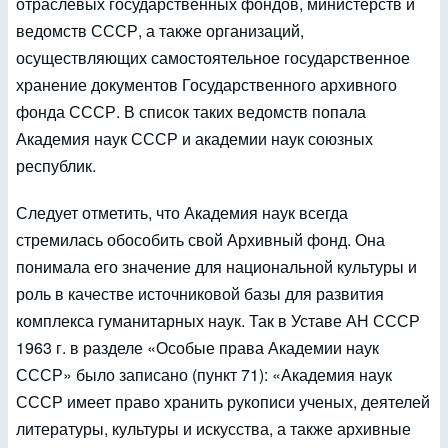
отраслевых государственных фондов, министерств и
ведомств СССР, а также организаций,
осуществляющих самостоятельное государственное
хранение документов Государственного архивного
фонда СССР. В список таких ведомств попала
Академия наук СССР и академии наук союзных
республик.
Следует отметить, что Академия наук всегда
стремилась обособить свой Архивный фонд. Она
понимала его значение для национальной культуры и
роль в качестве источниковой базы для развития
комплекса гуманитарных наук. Так в Уставе АН СССР
1963 г. в разделе «Особые права Академии наук
СССР» было записано (пункт 71): «Академия наук
СССР имеет право хранить рукописи ученых, деятелей
литературы, культуры и искусства, а также архивные