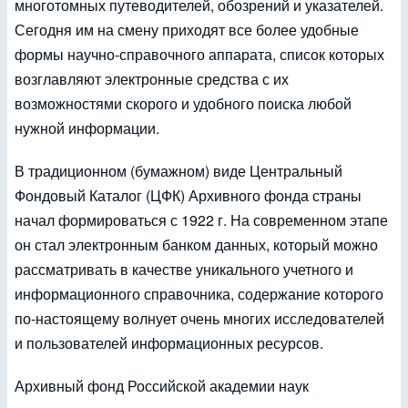
многотомных путеводителей, обозрений и указателей.
Сегодня им на смену приходят все более удобные
формы научно-справочного аппарата, список которых
возглавляют электронные средства с их
возможностями скорого и удобного поиска любой
нужной информации.
В традиционном (бумажном) виде Центральный
Фондовый Каталог (ЦФК) Архивного фонда страны
начал формироваться с 1922 г. На современном этапе
он стал электронным банком данных, который можно
рассматривать в качестве уникального учетного и
информационного справочника, содержание которого
по-настоящему волнует очень многих исследователей
и пользователей информационных ресурсов.
Архивный фонд Российской академии наук