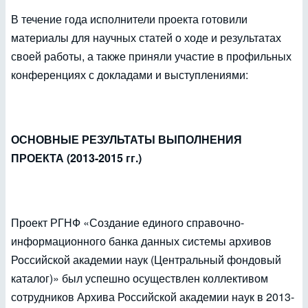
В течение года исполнители проекта готовили
материалы для научных статей о ходе и результатах
своей работы, а также приняли участие в профильных
конференциях с докладами и выступлениями:
ОСНОВНЫЕ РЕЗУЛЬТАТЫ ВЫПОЛНЕНИЯ
ПРОЕКТА (2013-2015 гг.)
Проект РГНФ «Создание единого справочно-
информационного банка данных системы архивов
Российской академии наук (Центральный фондовый
каталог)» был успешно осуществлен коллективом
сотрудников Архива Российской академии наук в 2013-