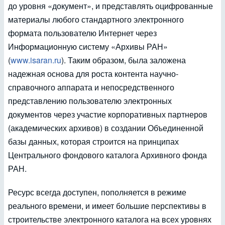
до уровня «документ», и представлять оцифрованные
материалы любого стандартного электронного
формата пользователю Интернет через
Информационную систему «Архивы РАН»
(
www.isaran.ru
). Таким образом, была заложена
надежная основа для роста контента научно-
справочного аппарата и непосредственного
представлению пользователю электронных
документов через участие корпоративных партнеров
(академических архивов) в создании Объединенной
базы данных, которая строится на принципах
Центрального фондового каталога Архивного фонда
РАН.
Ресурс всегда доступен, пополняется в режиме
реального времени, и имеет большие перспективы в
строительстве электронного каталога на всех уровнях