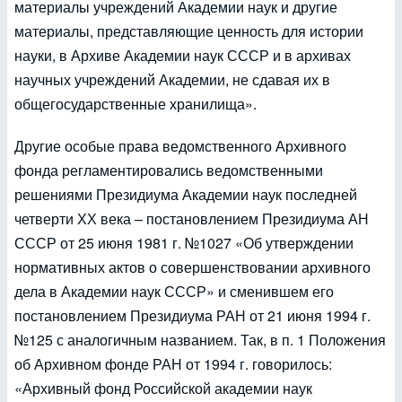
материалы учреждений Академии наук и другие
материалы, представляющие ценность для истории
науки, в Архиве Академии наук СССР и в архивах
научных учреждений Академии, не сдавая их в
общегосударственные хранилища».
Другие особые права ведомственного Архивного
фонда регламентировались ведомственными
решениями Президиума Академии наук последней
четверти ХХ века – постановлением Президиума АН
СССР от 25 июня 1981 г. №1027 «Об утверждении
нормативных актов о совершенствовании архивного
дела в Академии наук СССР» и сменившем его
постановлением Президиума РАН от 21 июня 1994 г.
№125 с аналогичным названием. Так, в п. 1 Положения
об Архивном фонде РАН от 1994 г. говорилось:
«Архивный фонд Российской академии наук