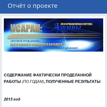
Отчёт о проекте
СОДЕРЖАНИЕ ФАКТИЧЕСКИ ПРОДЕЛАННОЙ
РАБОТЫ
(ПО ГОДАМ)
, ПОЛУЧЕННЫЕ РЕЗУЛЬТАТЫ
2013 год