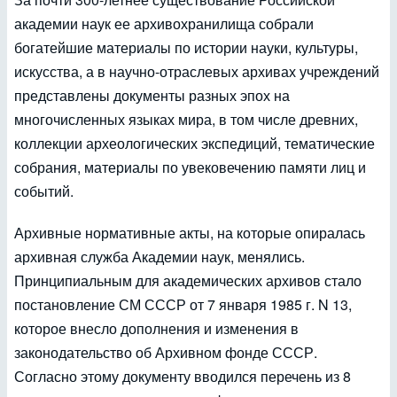
академии наук ее архивохранилища собрали
богатейшие материалы по истории науки, культуры,
искусства, а в научно-отраслевых архивах учреждений
представлены документы разных эпох на
многочисленных языках мира, в том числе древних,
коллекции археологических экспедиций, тематические
собрания, материалы по увековечению памяти лиц и
событий.
Архивные нормативные акты, на которые опиралась
архивная служба Академии наук, менялись.
Принципиальным для академических архивов стало
постановление СМ СССР от 7 января 1985 г. N 13,
которое внесло дополнения и изменения в
законодательство об Архивном фонде СССР.
Согласно этому документу вводился перечень из 8