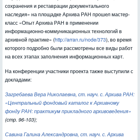
сохранения и реставрации документального
наследия» на площадке Архива РАН прошел мастер-
класс «Опыт Архива РАН в применении
информационно-коммуникационных технологий в
архивной практике» (
http://arran.ru/node/373
), во время
которого подробно были рассмотрены все виды работ
на всех этапах заполнения информационных карт.
На конференции участники проекта также выступили с
докладами:
Загребаева Вера Николаевна, ст. науч. с. Архива РАН:
«Центральный фондовый каталог к Архивному
фонду РАН: практикум прикладного архивоведения»
(стр. 96-103);
Савина Галина Александровна, ст. науч. с. Архива