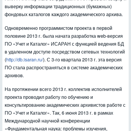
выверку информации традиционных (бумажных)
фондовых каталогов каждого академического архива.
Одновременно программистом проекта в первой
половине 2013 г. была начата разработка web-версия
ПО «Учет и Каталог» ИСАРАН с функцией ведения БД
в удаленном доступе посредством сетевых технологий
(
http://db.isaran.ru/
). С 3-го квартала 2013 г. эта версия
ПО стала распространяться в системе академических
архивов.
На протяжении всего 2013 г. коллектив исполнителей
проекта проводил работу по обучению и
консультированию академических архивистов работе с
ПО «Учет и Каталог». Так, 6 июня 2013 г. в рамках
Международной научной конференции
«Фундаментальная наука: проблемы изучения,