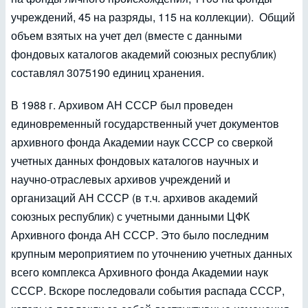
учреждений, 45 на разряды, 115 на коллекции). Общий
объем взятых на учет дел (вместе с данными
фондовых каталогов академий союзных республик)
составлял 3075190 единиц хранения.
В 1988 г. Архивом АН СССР был проведен
единовременный государственный учет документов
архивного фонда Академии наук СССР со сверкой
учетных данных фондовых каталогов научных и
научно-отраслевых архивов учреждений и
организаций АН СССР (в т.ч. архивов академий
союзных республик) с учетными данными ЦФК
Архивного фонда АН СССР. Это было последним
крупным мероприятием по уточнению учетных данных
всего комплекса Архивного фонда Академии наук
СССР. Вскоре последовали события распада СССР,