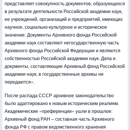
представляет совокупность документов, образующихся
в результате деятельности Российской академии наук,
ее учреждений, организаций и предприятий, имеющих
научное, социально-культурное и историческое
значение. Документы Архивного фонда Российской
академии наук составляют негосударственную часть
Архивного фонда Российской Федерации и являются
собственностью Российской академии наук. Дела и
документы, составляющие Архивный фонд Российской
академии наук, в государственные архивы не
передаются».
После распада СССР архивное законодательство
было адаптировано к новым историческим реалиям.
Академические «преференции» ушли в прошлое:
Архивный фонд РАН – составная часть Архивного
фонда РФ с правом ведомственного хранения