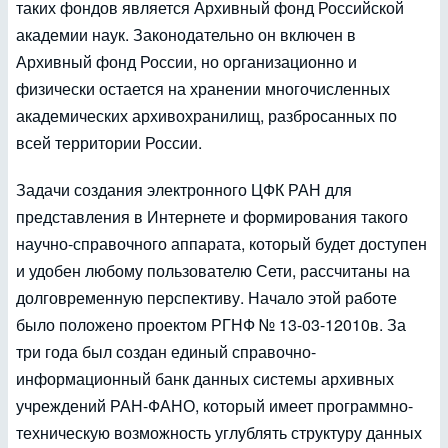
таких фондов является Архивный фонд Российской
академии наук. Законодательно он включен в
Архивный фонд России, но организационно и
физически остается на хранении многочисленных
академических архивохранилищ, разбросанных по
всей территории России.
Задачи создания электронного ЦФК РАН для
представления в Интернете и формирования такого
научно-справочного аппарата, который будет доступен
и удобен любому пользователю Сети, рассчитаны на
долговременную перспективу. Начало этой работе
было положено проектом РГНФ № 13-03-12010в. За
три года был создан единый справочно-
информационный банк данных системы архивных
учреждений РАН-ФАНО, который имеет программно-
техническую возможность углублять структуру данных