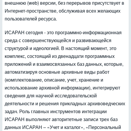
внешнюю (web) версии, без перерывов присутствует в
Интернет-пространстве, обслуживая всех желающих
пользователей ресурса.
ИСАРАН сегодня - это программно-информационная
среда с совершенствующейся и развивающейся
структурой и идеологией. В настоящий момент, это
комплекс, состоящий из двенадцати программных
приложений и взаимосвязанных баз данных, которые,
автоматизируя основные архивные виды работ
(комплектование, описание, учет, хранение и
использование архивной информации), интегрируют
сведения для научной исследовательской
деятельности и решения прикладных архивоведческих
задач. Роль главных инструментов интеграции
ИСАРАН выполняют авторитетные записи трех баз
данных ИСАРАН – «Учет и каталог», «Персональный