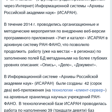
через Интернет) Информационной системы «Архивы
Российской академии наук» (ИСАРАН).
В течение 2014 г. проводились организационные и
методические мероприятия по внедрению веб-версии
программного приложения «Учет и каталог» ИСАРАН в
архивную систему РАН-ФАНО, что позволило
продолжить работу (уже на местах – в регионах) по
заполнению полей БД метаданными на более глубоких
уровнях описания: «Опись», «Дело», «Документ».
В Информационной системе «Архивы Российской
академии наук» (ИСАРАН) были созданы 42 (сорок
два) веб-приложения (на
технологии «клиент-сервер»
)
на архивные хранилища научных учреждений РАН-
ФАНО. В технологической базе ИСАРАН проводилась
работа по наполнению 39 (тридцати девяти) баз