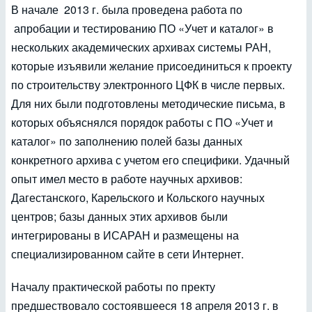
В начале 2013 г. была проведена работа по
апробации и тестированию ПО «Учет и каталог» в
нескольких академических архивах системы РАН,
которые изъявили желание присоединиться к проекту
по строительству электронного ЦФК в числе первых.
Для них были подготовлены методические письма, в
которых объяснялся порядок работы с ПО «Учет и
каталог» по заполнению полей базы данных
конкретного архива с учетом его специфики. Удачный
опыт имел место в работе научных архивов:
Дагестанского, Карельского и Кольского научных
центров; базы данных этих архивов были
интегрированы в ИСАРАН и размещены на
специализированном сайте в сети Интернет.
Началу практической работы по пректу
предшествовало состоявшееся 18 апреля 2013 г. в