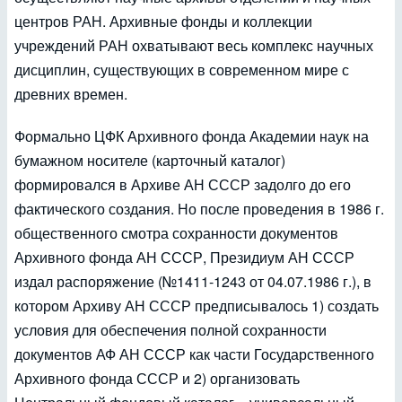
центров РАН. Архивные фонды и коллекции
учреждений РАН охватывают весь комплекс научных
дисциплин, существующих в современном мире с
древних времен.
Формально ЦФК Архивного фонда Академии наук на
бумажном носителе (карточный каталог)
формировался в Архиве АН СССР задолго до его
фактического создания. Но после проведения в 1986 г.
общественного смотра сохранности документов
Архивного фонда АН СССР, Президиум АН СССР
издал распоряжение (№1411-1243 от 04.07.1986 г.), в
котором Архиву АН СССР предписывалось 1) создать
условия для обеспечения полной сохранности
документов АФ АН СССР как части Государственного
Архивного фонда СССР и 2) организовать