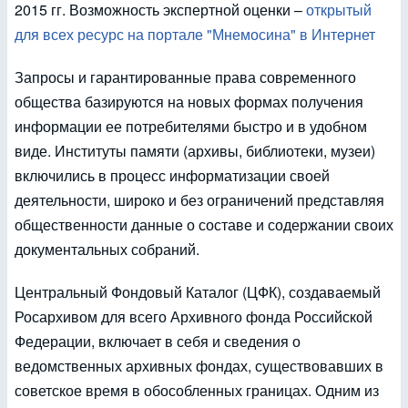
2015 гг. Возможность экспертной оценки –
открытый
для всех ресурс на портале "Мнемосина" в Интернет
Запросы и гарантированные права современного
общества базируются на новых формах получения
информации ее потребителями быстро и в удобном
виде. Институты памяти (архивы, библиотеки, музеи)
включились в процесс информатизации своей
деятельности, широко и без ограничений представляя
общественности данные о составе и содержании своих
документальных собраний.
Центральный Фондовый Каталог (ЦФК), создаваемый
Росархивом для всего Архивного фонда Российской
Федерации, включает в себя и сведения о
ведомственных архивных фондах, существовавших в
советское время в обособленных границах. Одним из