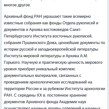
многое другое.
Архивный фонд РАН украшают такие всемирно
известные собрания как фонды Отдела рукописей и
документов и Архива востоковедов Санкт-
Петербургского Института восточных рукописей,
собрания Пушкинского Дома, ценнейшие документы по
истории русской и западноевропейской литературы
Института мировой литературы и Архива А.М.
Горького. Научную и практическую ценность мирового
уровня приобрел уникальный комплекс
документальных материалов, связанных с
проведением археологических исследований на
территории России и за рубежом Института археологии
РАН. С середины XX в. постоянное хранение
документов Архивного фонда Академии наук
осуществляют научные архивы отделений и научных