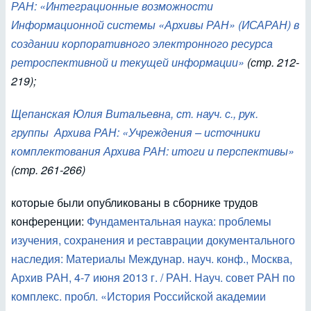
РАН: «Интеграционные возможности
Информационной системы «Архивы РАН» (ИСАРАН) в
создании корпоративного электронного ресурса
ретроспективной и текущей информации»
(стр. 212-
219);
Щепанская Юлия Витальевна, ст. науч. с., рук.
группы Архива РАН: «Учреждения – источники
комплектования Архива РАН: итоги и перспективы»
(стр. 261-266)
которые были опубликованы в сборнике трудов
конференции:
Фундаментальная наука: проблемы
изучения, сохранения и реставрации документального
наследия: Материалы Междунар. науч. конф., Москва,
Архив РАН, 4-7 июня 2013 г. / РАН. Науч. совет РАН по
комплекс. пробл. «История Российской академии