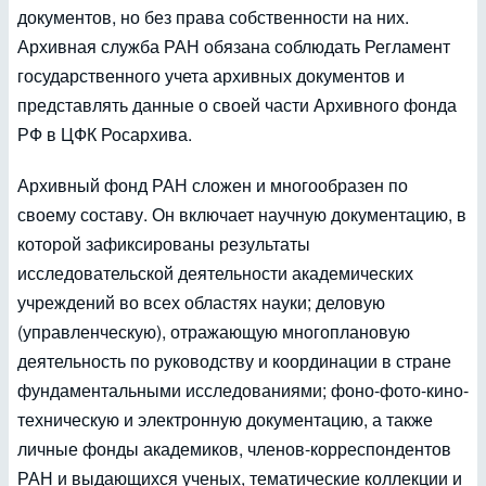
документов, но без права собственности на них.
Архивная служба РАН обязана соблюдать Регламент
государственного учета архивных документов и
представлять данные о своей части Архивного фонда
РФ в ЦФК Росархива.
Архивный фонд РАН сложен и многообразен по
своему составу. Он включает научную документацию, в
которой зафиксированы результаты
исследовательской деятельности академических
учреждений во всех областях науки; деловую
(управленческую), отражающую многоплановую
деятельность по руководству и координации в стране
фундаментальными исследованиями; фоно-фото-кино-
техническую и электронную документацию, а также
личные фонды академиков, членов-корреспондентов
РАН и выдающихся ученых, тематические коллекции и