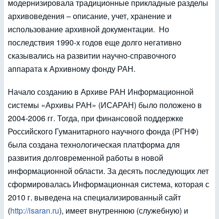
модернизировала традиционные прикладные разделы
архивоведения – описание, учет, хранение и
использование архивной документации. Но
последствия 1990-х годов еще долго негативно
сказывались на развитии научно-справочного
аппарата к Архивному фонду РАН.
Начало созданию в Архиве РАН Информационной
системы «Архивы РАН» (ИСАРАН) было положено в
2004-2006 гг. Тогда, при финансовой поддержке
Российского Гуманитарного научного фонда (РГНФ)
была создана технологическая платформа для
развития долговременной работы в новой
информационной области. За десять последующих лет
сформировалась Информационная система, которая с
2010 г. выведена на специализированный сайт
(
http://isaran.ru
), имеет внутреннюю (служебную) и