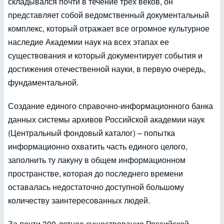
складывался почти в течение трех веков, он
представляет собой ведомственный документальный
комплекс, который отражает все огромное культурное
наследие Академии наук на всех этапах ее
существования и который документирует события и
достижения отечественной науки, в первую очередь,
фундаментальной.
Создание единого справочно-информационного банка
данных системы архивов Российской академии наук
(Центральный фондовый каталог) – попытка
информационно охватить часть единого целого,
заполнить ту лакуну в общем информационном
пространстве, которая до последнего времени
оставалась недостаточно доступной большому
количеству заинтересованных людей.
За почти 300-летнее существование Российской