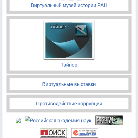
Виртуальный музей истории РАН
Тайпер
Виртуальные выставки
Противодействие коррупции