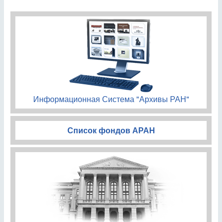
Информационная Система "Архивы РАН"
Список фондов АРАН