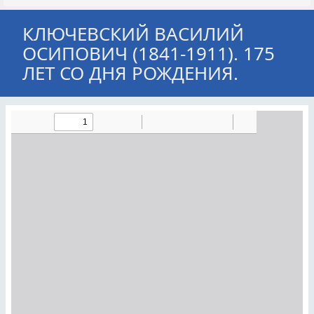
КЛЮЧЕВСКИЙ ВАСИЛИЙ
ОСИПОВИЧ (1841-1911). 175
ЛЕТ СО ДНЯ РОЖДЕНИЯ.