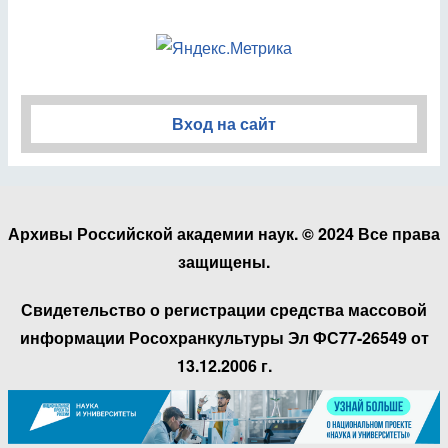
Вход на сайт
Архивы Российской академии наук. © 2024 Все права
защищены.
Свидетельство о регистрации средства массовой
информации Росохранкультуры Эл ФС77-26549 от
13.12.2006 г.