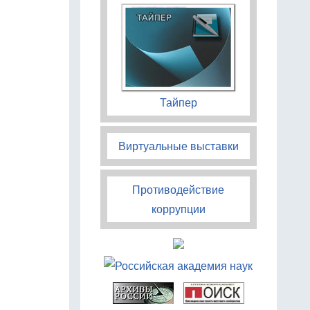
Тайпер
Виртуальные выставки
Противодействие
коррупции