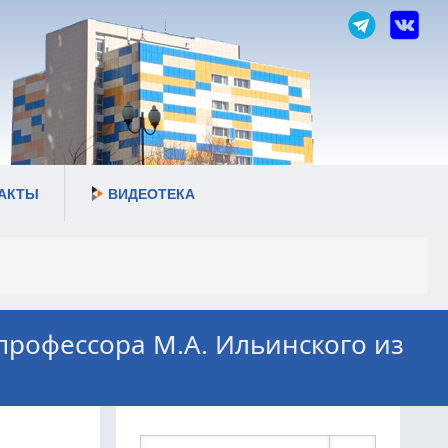
АКТЫ
ВИДЕОТЕКА
 профессора М.А. Ильинского из