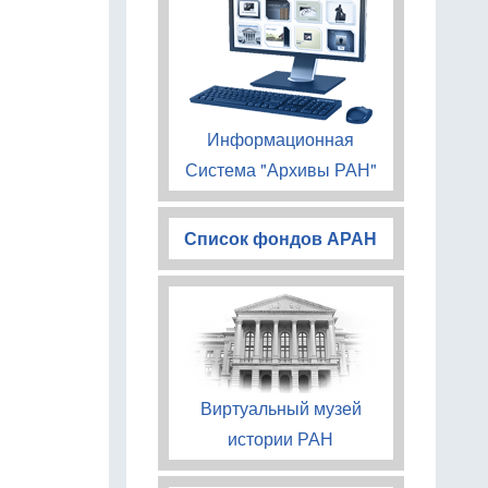
Информационная
Система "Архивы РАН"
Список фондов АРАН
Виртуальный музей
истории РАН