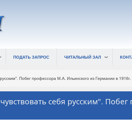
ПОДАТЬ ЗАПРОС
ЧИТАЛЬНЫЙ ЗАЛ
КОНТ
русским". Побег профессора М.А. Ильинского из Германии в 1916г.
 чувствовать себя русским". Побег