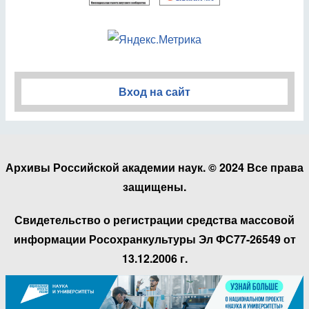
Вход на сайт
Архивы Российской академии наук. © 2024 Все права
защищены.
Свидетельство о регистрации средства массовой
информации Росохранкультуры Эл ФС77-26549 от
13.12.2006 г.