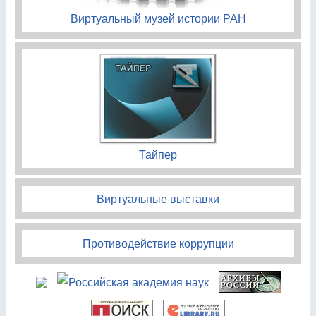
Виртуальный музей истории РАН
Тайпер
Виртуальные выставки
Противодействие коррупции