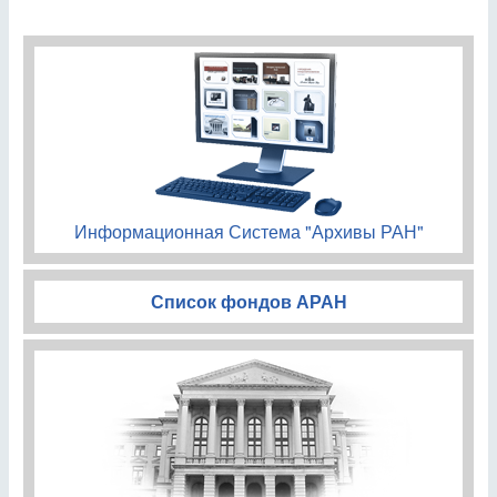
Информационная Система "Архивы РАН"
Список фондов АРАН