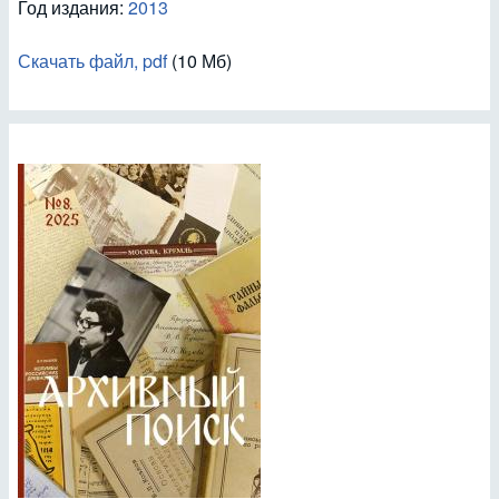
Год издания:
2013
Скачать файл, pdf
(10 Мб)