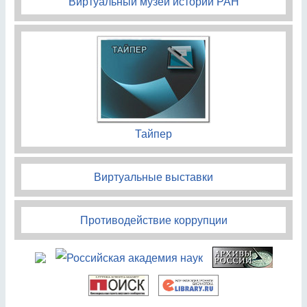
Виртуальный музей истории РАН
Тайпер
Виртуальные выставки
Противодействие коррупции