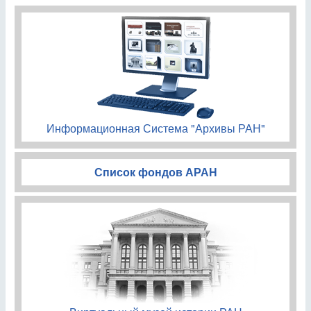
Информационная Система "Архивы РАН"
Список фондов АРАН