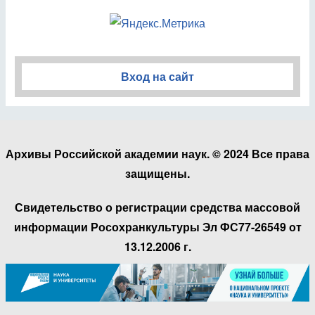
Вход на сайт
Архивы Российской академии наук. © 2024 Все права
защищены.
Свидетельство о регистрации средства массовой
информации Росохранкультуры Эл ФС77-26549 от
13.12.2006 г.