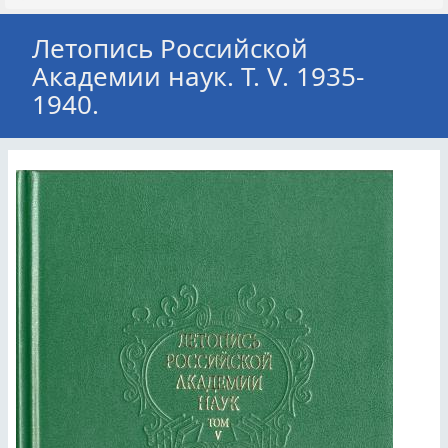
Летопись Российской
Академии наук. Т. V. 1935-
1940.