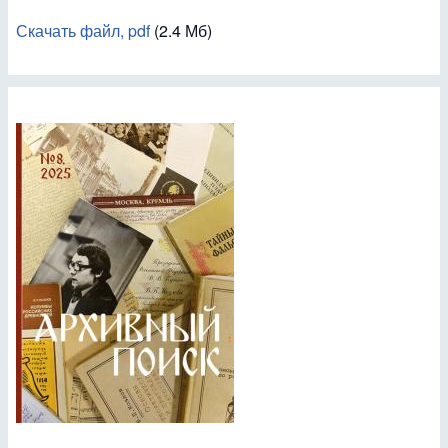
Скачать файл, pdf
(2.4 Мб)