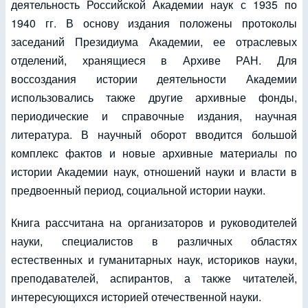
деятельность Российской Академии наук с 1935 по
1940 гг. В основу издания положены протоколы
заседаний Президиума Академии, ее отраслевых
отделений, хранящиеся в Архиве РАН. Для
воссоздания истории деятельности Академии
использовались также другие архивные фонды,
периодические и справочные издания, научная
литература. В научный оборот вводится большой
комплекс фактов и новые архивные материалы по
истории Академии наук, отношений науки и власти в
предвоенный период, социальной истории науки.
Книга рассчитана на организаторов и руководителей
науки, специалистов в различных областях
естественных и гуманитарных наук, историков науки,
преподавателей, аспирантов, а также читателей,
интересующихся историей отечественной науки.