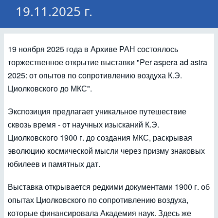
19.11.2025 г.
19 ноября 2025 года в Архиве РАН состоялось
торжественное открытие выставки "Per aspera ad astra
2025: от опытов по сопротивлению воздуха К.Э.
Циолковского до МКС".
Экспозиция предлагает уникальное путешествие
сквозь время - от научных изысканий К.Э.
Циолковского 1900 г. до создания МКС, раскрывая
эволюцию космической мысли через призму знаковых
юбилеев и памятных дат.
Выставка открывается редкими документами 1900 г. об
опытах Циолковского по сопротивлению воздуха,
которые финансировала Академия наук. Здесь же