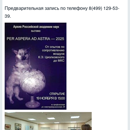
Предварительная запись по телефону 8(499) 129-53-
39.