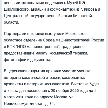
ценными экспонатами поделились Музей К.Э.
Циолковского, авиации и космонавтики из г. Кирова и
Центральный государственный архив Кировской
области.
Партнерами выставки выступили Московское
областное отделение Союза машиностроителей России
и ВПК "НПО машиностроения", традиционно
предоставившие макеты космической техники,
фотографии и документы.
В церемонии открытия приняли участие ученые,
ветераны космической отрасли, космонавты,
архивисты и историки космонавтики. Выставка будет
открыта для посещения с 20 ноября 2025 года до 1
марта 2016 года по адресу: Москва, ул.
Новочеремушкинская, д. 34.