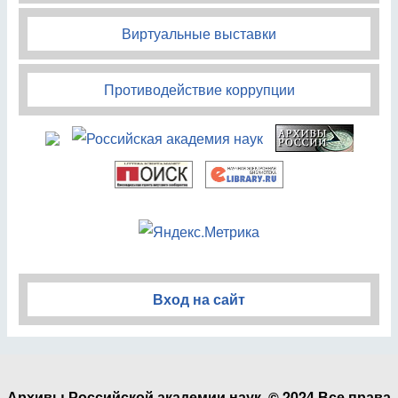
Виртуальные выставки
Противодействие коррупции
Вход на сайт
Архивы Российской академии наук. © 2024 Все права