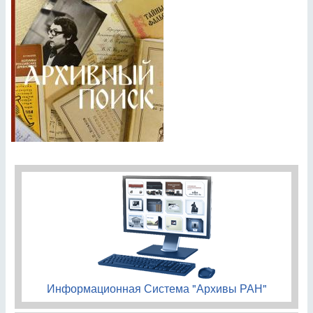
Информационная Система "Архивы РАН"