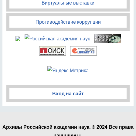
Виртуальные выставки
Противодействие коррупции
Вход на сайт
Архивы Российской академии наук. © 2024 Все права
защищены.