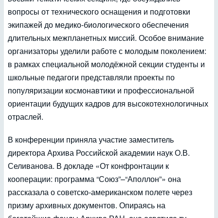
вопросы от технического оснащения и подготовки
экипажей до медико-биологического обеспечения
длительных межпланетных миссий. Особое внимание
организаторы уделили работе с молодым поколением:
в рамках специальной молодёжной секции студенты и
школьные педагоги представляли проекты по
популяризации космонавтики и профессиональной
ориентации будущих кадров для высокотехнологичных
отраслей.
В конференции приняла участие заместитель
директора Архива Российской академии наук О.В.
Селиванова. В докладе «От конфронтации к
кооперации: программа “Союз”–“Аполлон”» она
рассказала о советско-американском полете через
призму архивных документов. Опираясь на