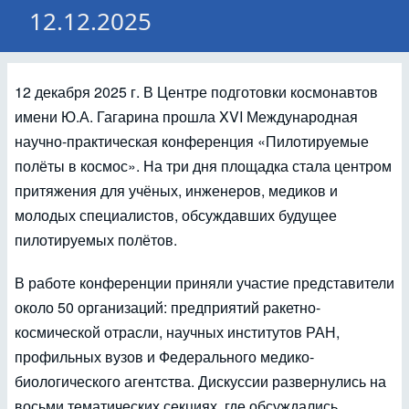
12.12.2025
12 декабря 2025 г. В Центре подготовки космонавтов
имени Ю.А. Гагарина прошла XVI Международная
научно-практическая конференция «Пилотируемые
полёты в космос». На три дня площадка стала центром
притяжения для учёных, инженеров, медиков и
молодых специалистов, обсуждавших будущее
пилотируемых полётов.
В работе конференции приняли участие представители
около 50 организаций: предприятий ракетно-
космической отрасли, научных институтов РАН,
профильных вузов и Федерального медико-
биологического агентства. Дискуссии развернулись на
восьми тематических секциях, где обсуждались