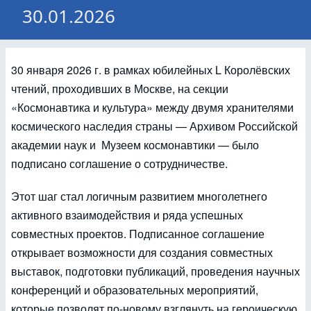
30.01.2026
30 января 2026 г. в рамках юбилейных L Королёвских
чтений, проходивших в Москве, на секции
«Космонавтика и культура» между двумя хранителями
космического наследия страны — Архивом Российской
академии наук и Музеем космонавтики — было
подписано соглашение о сотрудничестве.
Этот шаг стал логичным развитием многолетнего
активного взаимодействия и ряда успешных
совместных проектов. Подписанное соглашение
открывает возможности для создания совместных
выставок, подготовки публикаций, проведения научных
конференций и образовательных мероприятий,
которые позволят по-новому взглянуть на героическую