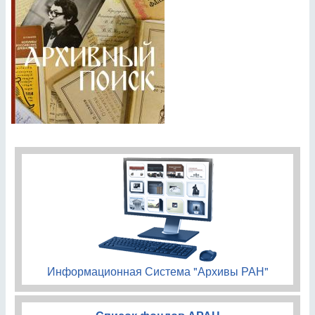
Информационная Система "Архивы РАН"