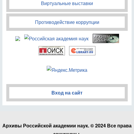
Виртуальные выставки
Противодействие коррупции
Вход на сайт
Архивы Российской академии наук. © 2024 Все права
защищены.