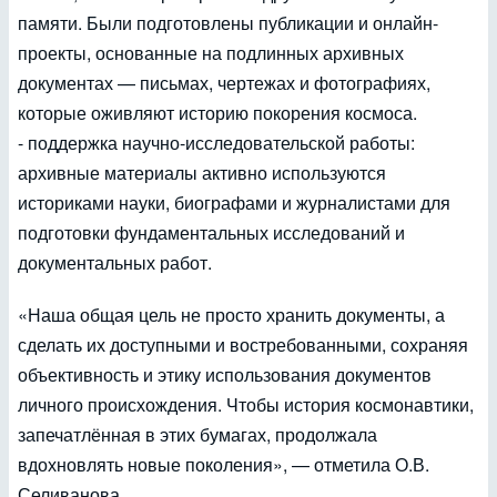
памяти. Были подготовлены публикации и онлайн-
проекты, основанные на подлинных архивных
документах — письмах, чертежах и фотографиях,
которые оживляют историю покорения космоса.
- поддержка научно-исследовательской работы:
архивные материалы активно используются
историками науки, биографами и журналистами для
подготовки фундаментальных исследований и
документальных работ.
«Наша общая цель не просто хранить документы, а
сделать их доступными и востребованными, сохраняя
объективность и этику использования документов
личного происхождения. Чтобы история космонавтики,
запечатлённая в этих бумагах, продолжала
вдохновлять новые поколения», — отметила О.В.
Селиванова.