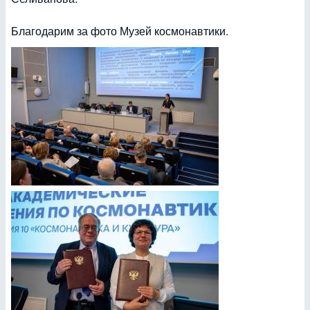
Благодарим за фото Музей космонавтики.