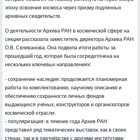
эпоху освоения космоса через призму подлинных
архивных свидетельств.
О деятельности Архива РАН в космической сфере на
секции рассказала заместитель директора Архива РАН
О.В. Селиванова. Она подвела итоги работы за
прошедший год, которая была сосредоточена на
нескольких ключевых направлениях:
- сохранение наследия: продолжается планомерная
работа по комплектованию, научному описанию и
обеспечению сохранности личных фондов
выдающихся учёных, конструкторов и организаторов
космической отрасли.
- популяризация: в течение года Архив РАН
представил ряд тематических выставок, как в своих
стенах, так и в партнёрстве с другими институтами