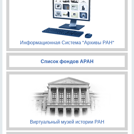
Информационная Система "Архивы РАН"
Список фондов АРАН
Виртуальный музей истории РАН