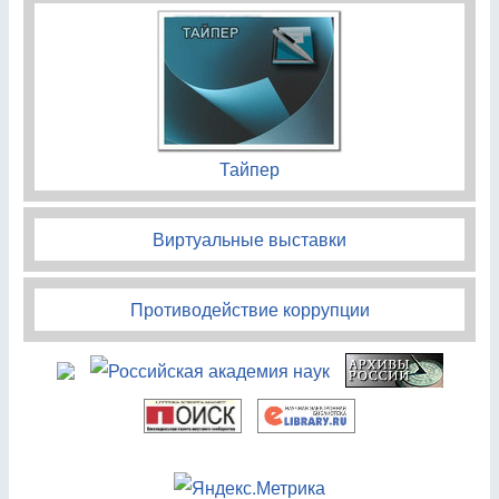
Тайпер
Виртуальные выставки
Противодействие коррупции