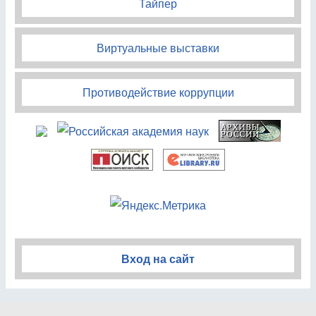
Тайпер
Виртуальные выставки
Противодействие коррупции
Вход на сайт