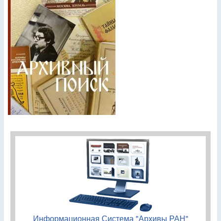
Информационная Система "Архивы РАН"