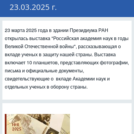
23.03.2025 г.
23 марта 2025 года в здании Президиума РАН
открылась выставка "
Российская академия наук в годы
Великой Отечественной войны", рассказывающая о
вкладе ученых в защиту нашей страны. Выставка
включает 10 планшетов, представляющих фотографии,
письма и официальные документы,
свидетельствующие о вкладе Академии наук и
отдельных ученых в оборону страны.