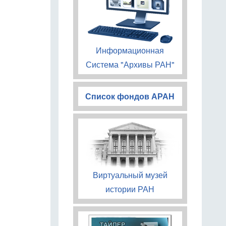
Информационная
Система "Архивы РАН"
Список фондов АРАН
Виртуальный музей
истории РАН