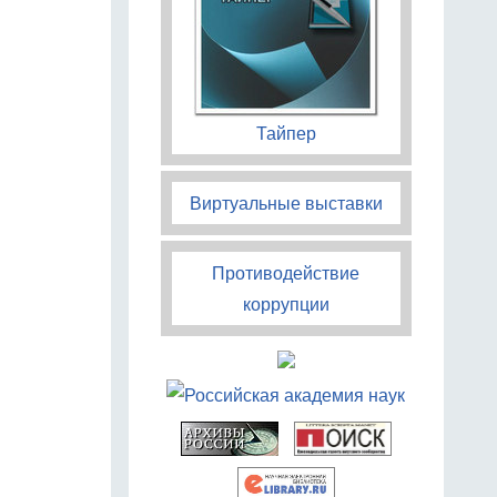
Тайпер
Виртуальные выставки
Противодействие
коррупции