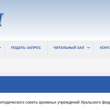
ПОДАТЬ ЗАПРОС
ЧИТАЛЬНЫЙ ЗАЛ
КОНТ
-методического совета архивных учреждений Уральского фе