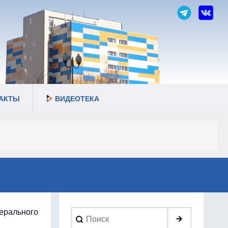
АКТЫ
ВИДЕОТЕКА
дерального
Search