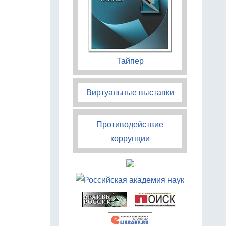
Тайпер
Виртуальные выставки
Противодействие
коррупции