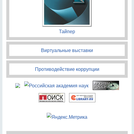
Тайпер
Виртуальные выставки
Противодействие коррупции