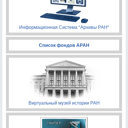
Информационная Система "Архивы РАН"
Список фондов АРАН
Виртуальный музей истории РАН