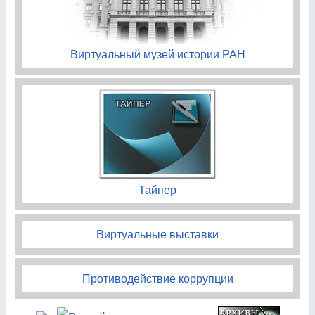
Виртуальный музей истории РАН
Тайпер
Виртуальные выставки
Противодействие коррупции