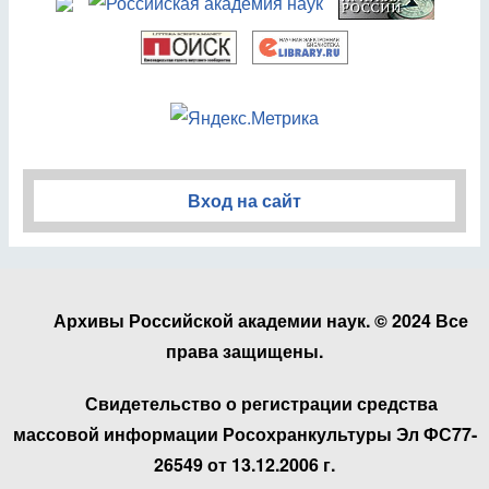
Вход на сайт
Архивы Российской академии наук. © 2024 Все
права защищены.
Свидетельство о регистрации средства
массовой информации Росохранкультуры Эл ФС77-
26549 от 13.12.2006 г.