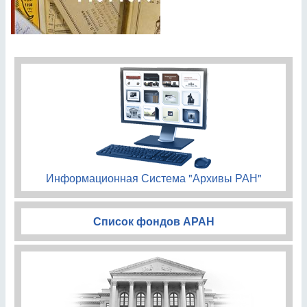
Информационная Система "Архивы РАН"
Список фондов АРАН