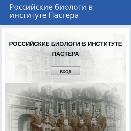
Российские биологи в
институте Пастера
РОССИЙСКИЕ БИОЛОГИ В ИНСТИТУТЕ
ПАСТЕРА