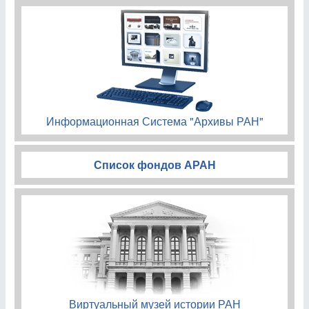
Информационная Система "Архивы РАН"
Список фондов АРАН
Виртуальный музей истории РАН