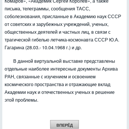
Комаров», «Академик Сергей Королев», а также
письма, телеграммы, сообщения ТАСС,
соболезнования, присланные в Академию наук СССР
от советских и зарубежных учреждений, ученых,
общественных деятелей и частных лиц, в связи с
трагической гибелью летчика-космонавта СССР Ю.А.
Гагарина (28.03.- 10.04.1968 г.) и др.
В данной виртуальной выставке представлены
отдельные наиболее интересные документы Архива
РАН, связанные с изучением и освоением
космического пространства и отражающие вклад
Академии наук и отечественных ученых в решение
этой проблемы.