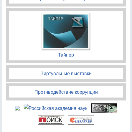
Тайпер
Виртуальные выставки
Противодействие коррупции