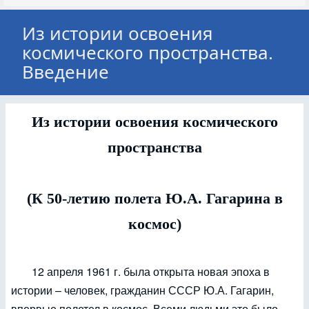
Из истории освоения
космического пространства.
Введение
Из истории освоения космического
пространства
(К 50-летию полета Ю.А. Гагарина в
космос)
12 апреля 1961 г. была открыта новая эпоха в
истории – человек, гражданин СССР Ю.А. Гагарин,
впервые полетел в космос. Всеми людьми это было