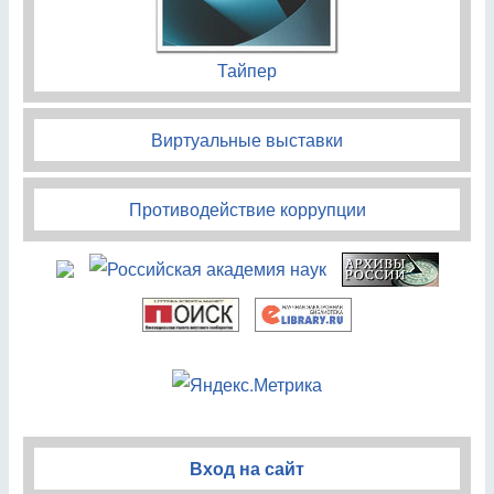
Тайпер
Виртуальные выставки
Противодействие коррупции
Вход на сайт