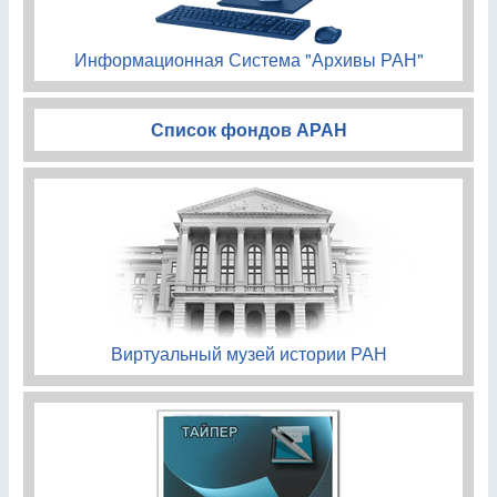
Информационная Система "Архивы РАН"
Список фондов АРАН
Виртуальный музей истории РАН