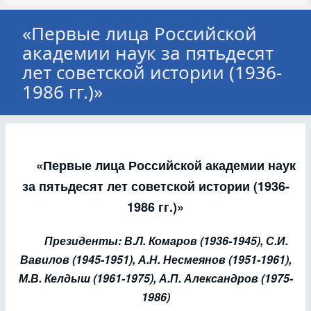
«Первые лица Российской
академии наук за пятьдесят
лет советской истории (1936-
1986 гг.)»
«Первые лица Российской академии наук
за пятьдесят лет советской истории (1936-
1986 гг.)»
Президенты: В.Л. Комаров (1936-1945), С.И.
Вавилов (1945-1951), А.Н. Несмеянов (1951-1961),
М.В. Келдыш (1961-1975), А.П. Александров (1975-
1986)