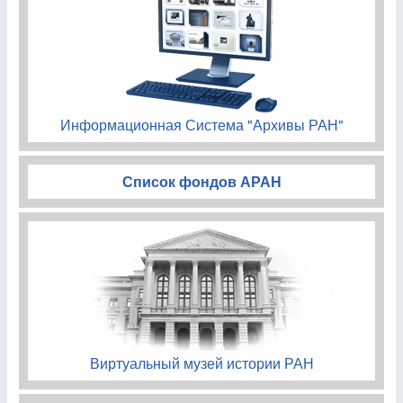
Информационная Система "Архивы РАН"
Список фондов АРАН
Виртуальный музей истории РАН