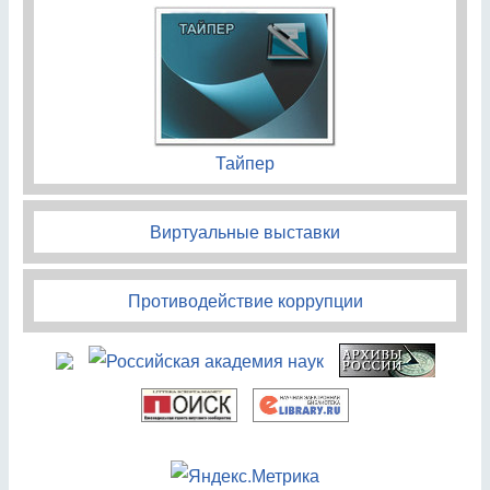
Тайпер
Виртуальные выставки
Противодействие коррупции