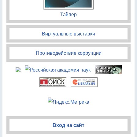
Тайпер
Виртуальные выставки
Противодействие коррупции
Вход на сайт