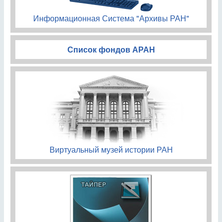
Информационная Система "Архивы РАН"
Список фондов АРАН
Виртуальный музей истории РАН