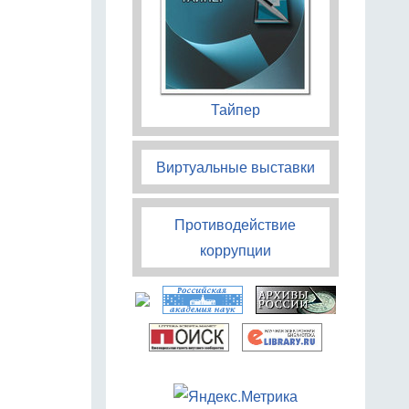
Тайпер
Виртуальные выставки
Противодействие
коррупции