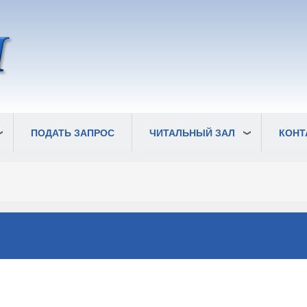
ПОДАТЬ ЗАПРОС
ЧИТАЛЬНЫЙ ЗАЛ
КОНТ