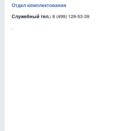
Отдел комплектования
Служебный тел.:
8 (499) 129-53-39
.