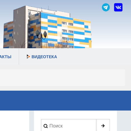
АКТЫ
ВИДЕОТЕКА
Search