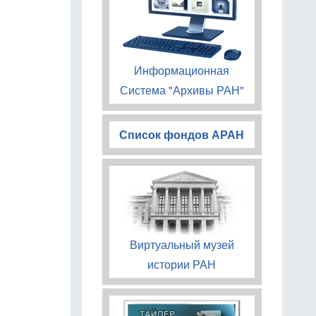
Информационная
Система "Архивы РАН"
Список фондов АРАН
Виртуальный музей
истории РАН