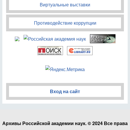
Виртуальные выставки
Противодействие коррупции
Вход на сайт
Архивы Российской академии наук. © 2024 Все права