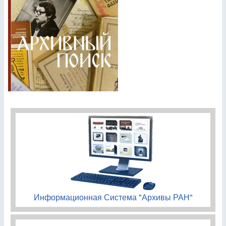
Информационная Система "Архивы РАН"