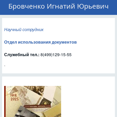
Бровченко Игнатий Юрьевич
Научный сотрудник
Отдел использования документов
Служебный тел.:
8(499)129-15-55
.