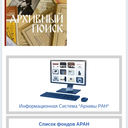
Информационная Система "Архивы РАН"
Список фондов АРАН