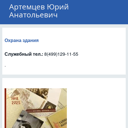
Артемцев Юрий
Анатольевич
Охрана здания
Служебный тел.:
8(499)129-11-55
.