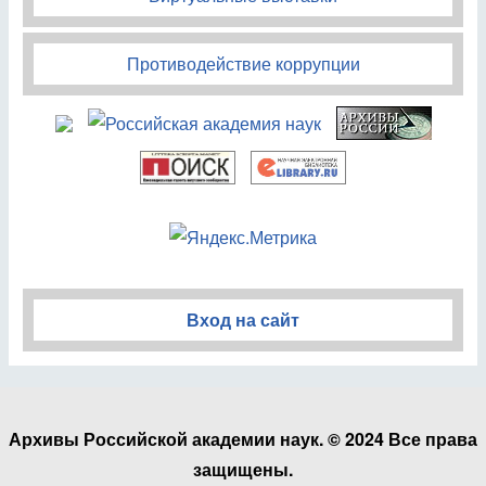
Противодействие коррупции
Вход на сайт
Архивы Российской академии наук. © 2024 Все права
защищены.