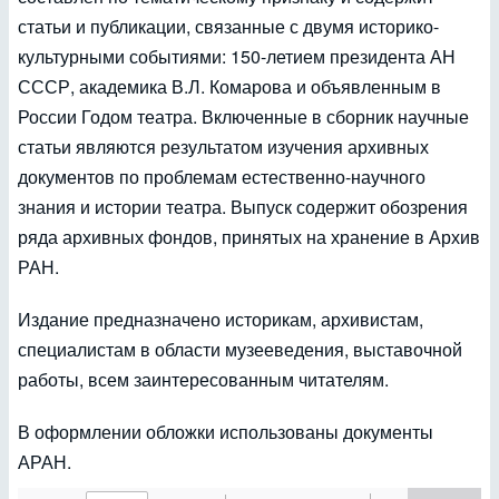
статьи и публикации, связанные с двумя историко-
культурными событиями: 150-летием президента АН
СССР, академика В.Л. Комарова и объявленным в
России Годом театра. Включенные в сборник научные
статьи являются результатом изучения архивных
документов по проблемам естественно-научного
знания и истории театра. Выпуск содержит обозрения
ряда архивных фондов, принятых на хранение в Архив
РАН.
Издание предназначено историкам, архивистам,
специалистам в области музееведения, выставочной
работы, всем заинтересованным читателям.
В оформлении обложки использованы документы
АРАН.