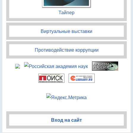
Тайпер
Виртуальные выставки
Противодействие коррупции
Вход на сайт