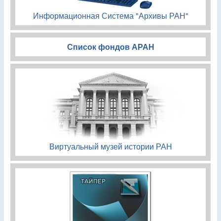
Информационная Система "Архивы РАН"
Список фондов АРАН
Виртуальный музей истории РАН