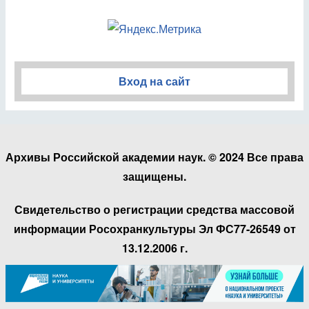
Вход на сайт
Архивы Российской академии наук. © 2024 Все права
защищены.
Свидетельство о регистрации средства массовой
информации Росохранкультуры Эл ФС77-26549 от
13.12.2006 г.