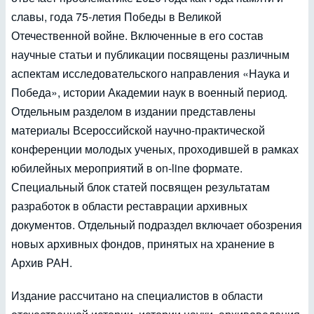
славы, года 75-летия Победы в Великой
Отечественной войне. Включенные в его состав
научные статьи и публикации посвящены различным
аспектам исследовательского направления «Наука и
Победа», истории Академии наук в военный период.
Отдельным разделом в издании представлены
материалы Всероссийской научно-практической
конференции молодых ученых, проходившей в рамках
юбилейных мероприятий в on-line формате.
Специальный блок статей посвящен результатам
разработок в области реставрации архивных
документов. Отдельный подраздел включает обозрения
новых архивных фондов, принятых на хранение в
Архив РАН.
Издание рассчитано на специалистов в области