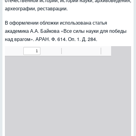
отечественной истории, истории науки, архивоведения,
археографии, реставрации.
В оформлении обложки использована статья
академика А.А. Байкова «Все силы науки для победы
над врагом». АРАН. Ф. 614. Оп. 1. Д. 284.