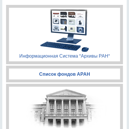
Информационная Система "Архивы РАН"
Список фондов АРАН