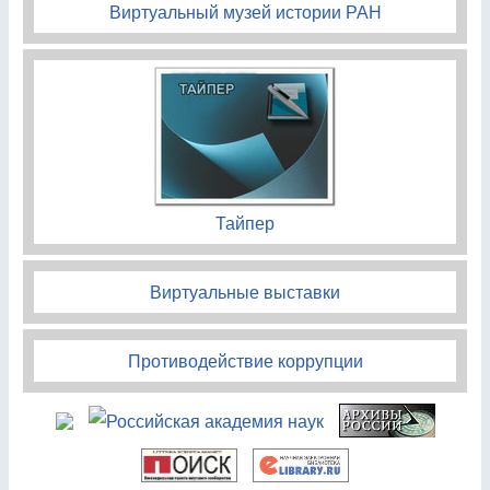
Виртуальный музей истории РАН
Тайпер
Виртуальные выставки
Противодействие коррупции