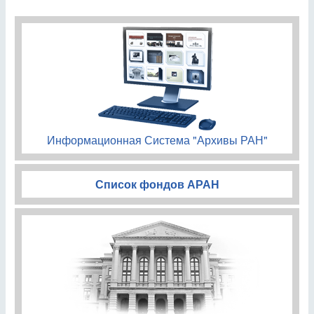
Информационная Система "Архивы РАН"
Список фондов АРАН