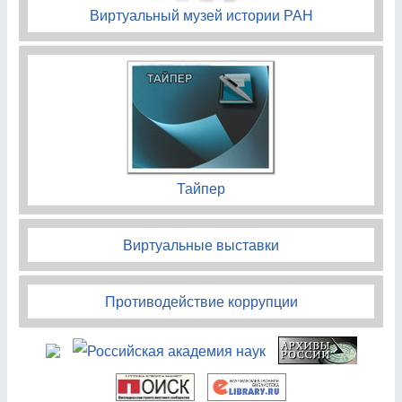
Виртуальный музей истории РАН
Тайпер
Виртуальные выставки
Противодействие коррупции