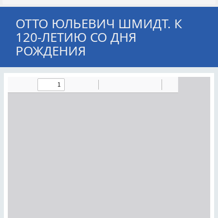
ОТТО ЮЛЬЕВИЧ ШМИДТ. К
120-ЛЕТИЮ СО ДНЯ
РОЖДЕНИЯ