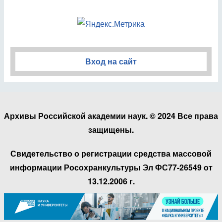
Вход на сайт
Архивы Российской академии наук. © 2024 Все права
защищены.
Свидетельство о регистрации средства массовой
информации Росохранкультуры Эл ФС77-26549 от
13.12.2006 г.