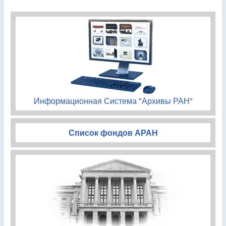
Информационная Система "Архивы РАН"
Список фондов АРАН