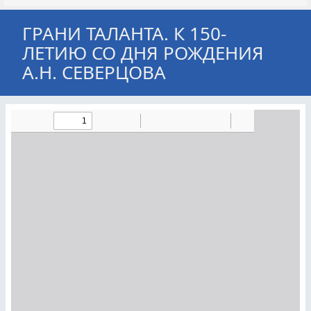
ГРАНИ ТАЛАНТА. К 150-
ЛЕТИЮ СО ДНЯ РОЖДЕНИЯ
А.Н. СЕВЕРЦОВА