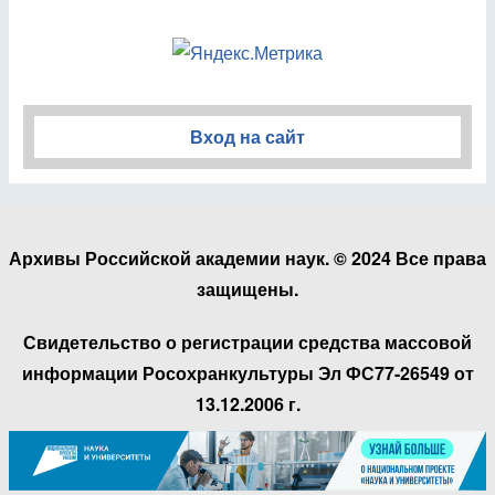
Вход на сайт
Архивы Российской академии наук. © 2024 Все права
защищены.
Свидетельство о регистрации средства массовой
информации Росохранкультуры Эл ФС77-26549 от
13.12.2006 г.