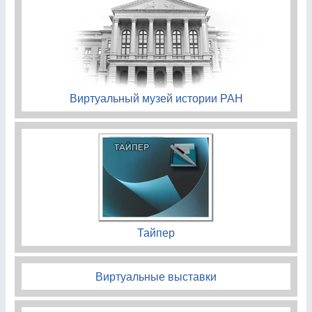
Виртуальный музей истории РАН
Тайпер
Виртуальные выставки