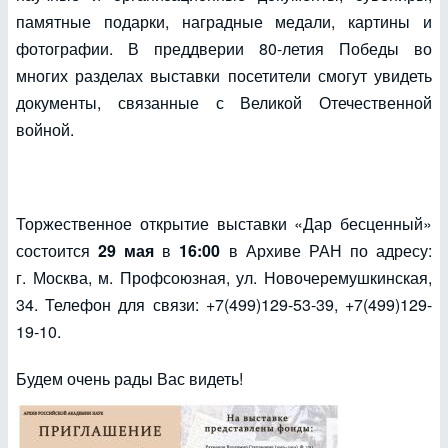
памятные подарки, наградные медали, картины и
фотографии. В преддверии 80-летия Победы во
многих разделах выставки посетители смогут увидеть
документы, связанные с Великой Отечественной
войной.
Торжественное открытие выставки «Дар бесценный»
состоится
29 мая
в
16:00
в Архиве РАН по адресу:
г. Москва, м. Профсоюзная, ул. Новочеремушкинская,
34. Телефон для связи: +7(499)129-53-39, +7(499)129-
19-10.
Будем очень рады Вас видеть!