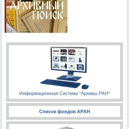
Информационная Система "Архивы РАН"
Список фондов АРАН