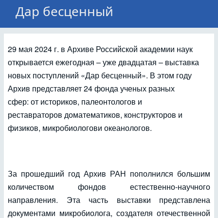
Дар бесценный
29 мая 2024 г. в Архиве Российской академии наук
открывается ежегодная – уже двадцатая – выставка
новых поступлений «Дар бесценный». В этом году
Архив представляет 24 фонда ученых разных
сфер: от историков, палеонтологов и
реставраторов доматематиков, конструкторов и
физиков, микробиологови океанологов.
За прошедший год Архив РАН пополнился большим
количеством фондов естественно-научного
направления. Эта часть выставки представлена
документами микробиолога, создателя отечественной