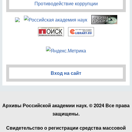
Противодействие коррупции
Вход на сайт
Архивы Российской академии наук. © 2024 Все права
защищены.
Свидетельство о регистрации средства массовой