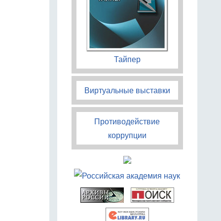
Тайпер
Виртуальные выставки
Противодействие
коррупции