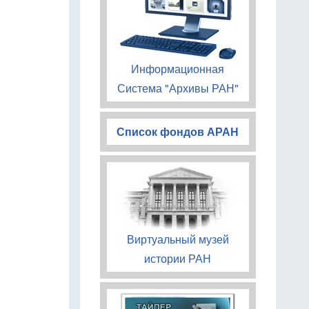
Информационная
Система "Архивы РАН"
Список фондов АРАН
Виртуальный музей
истории РАН