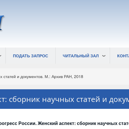
ПОДАТЬ ЗАПРОС
ЧИТАЛЬНЫЙ ЗАЛ
КОНТ
 статей и документов. М.: Архив РАН, 2018
т: сборник научных статей и докум
рогресс России. Женский аспект: сборник научных стат