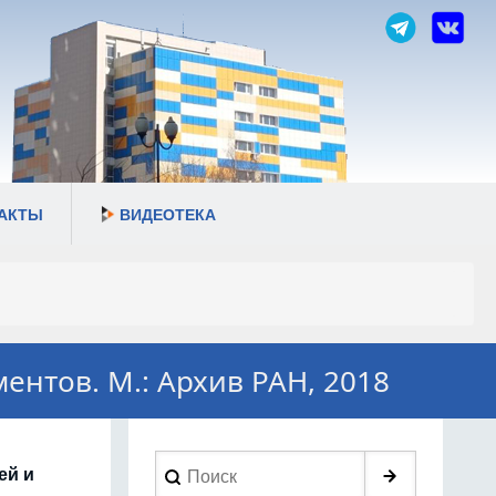
АКТЫ
ВИДЕОТЕКА
ентов. М.: Архив РАН, 2018
Search
ей и