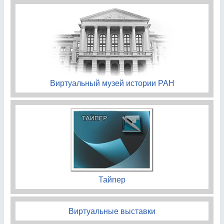
Виртуальный музей истории РАН
Тайпер
Виртуальные выставки