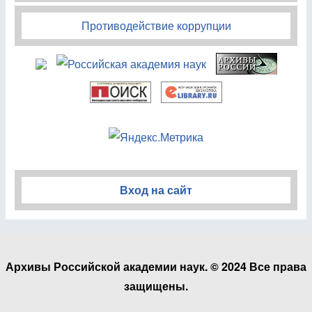
Противодействие коррупции
Вход на сайт
Архивы Российской академии наук. © 2024 Все права
защищены.