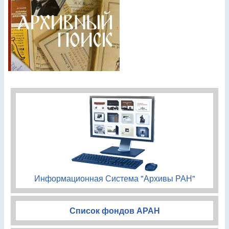
Информационная Система "Архивы РАН"
Список фондов АРАН