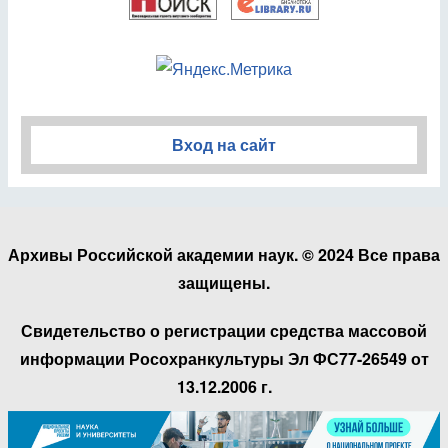
Вход на сайт
Архивы Российской академии наук. © 2024 Все права
защищены.
Свидетельство о регистрации средства массовой
информации Росохранкультуры Эл ФС77-26549 от
13.12.2006 г.