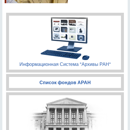
Информационная Система "Архивы РАН"
Список фондов АРАН