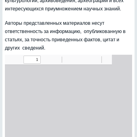
культурологии, архивоведения, археографии и всех
интересующихся приумножением научных знаний.
Авторы представленных материалов несут
ответственность за информацию, опубликованную в
статьях, за точность приведенных фактов, цитат и
других сведений.