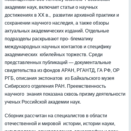
академии наук, включает статьи о научных
достижениях в XX в., развитии архивной практики и
сохранении научного наследия, а также обзоры
актуальных академических изданий. Отдельные
подразделы раскрывают про- блематику
международных научных контактов и специфику
академических юбилейных торжеств. Среди
представленных публикаций — документальные
свидетельства из фондов АРАН, РГАНТД, ГА РФ, ОР
РГБ, описания экспонатов из Байкальского музея
Сибирского отделения РАН. Преемственность
научного знания показана сквозь призму деятельности
ученых Российской академии наук.
Сборник рассчитан на специалистов в области
отечественной и мировой истории, истории науки,