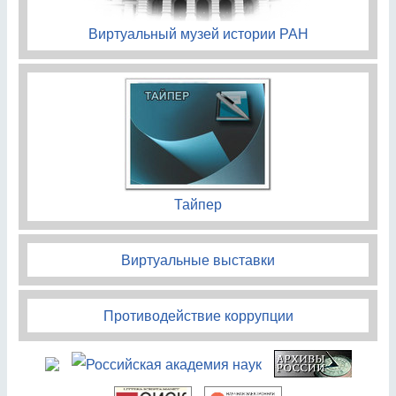
Виртуальный музей истории РАН
Тайпер
Виртуальные выставки
Противодействие коррупции