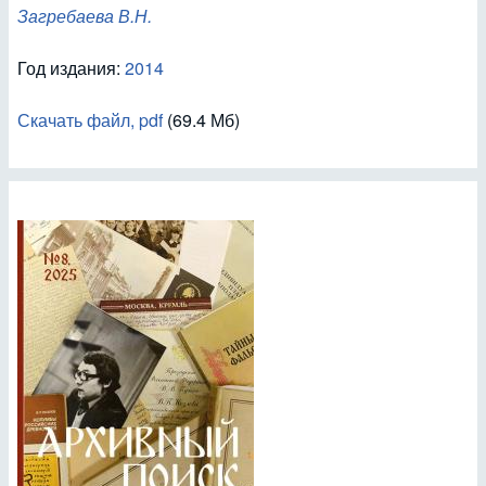
Загребаева В.Н.
Год издания:
2014
Скачать файл, pdf
(69.4 Мб)