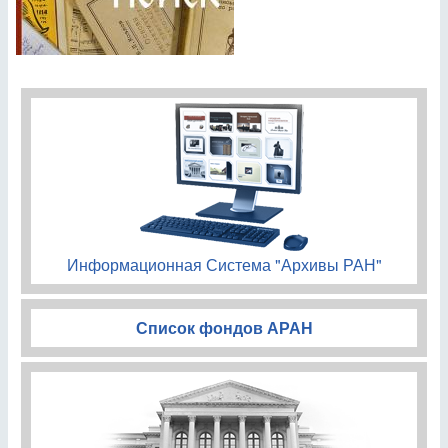
Информационная Система "Архивы РАН"
Список фондов АРАН