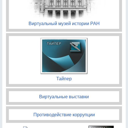
Виртуальный музей истории РАН
Тайпер
Виртуальные выставки
Противодействие коррупции