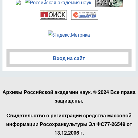
Вход на сайт
Архивы Российской академии наук. © 2024 Все права
защищены.
Свидетельство о регистрации средства массовой
информации Росохранкультуры Эл ФС77-26549 от
13.12.2006 г.