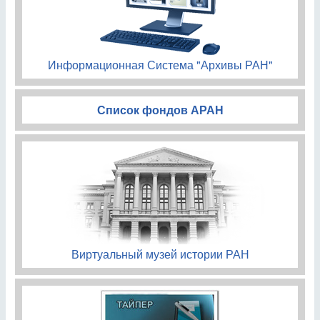
Информационная Система "Архивы РАН"
Список фондов АРАН
Виртуальный музей истории РАН