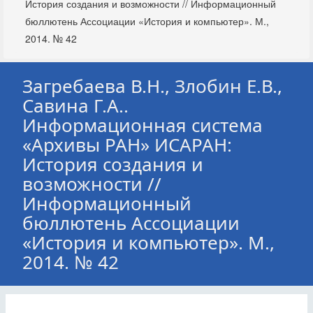
История создания и возможности // Информационный
бюллютень Ассоциации «История и компьютер». М.,
2014. № 42
Загребаева В.Н., Злобин Е.В.,
Савина Г.А..
Информационная система
«Архивы РАН» ИСАРАН:
История создания и
возможности //
Информационный
бюллютень Ассоциации
«История и компьютер». М.,
2014. № 42