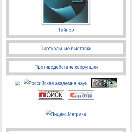
Тайпер
Виртуальные выставки
Противодействие коррупции