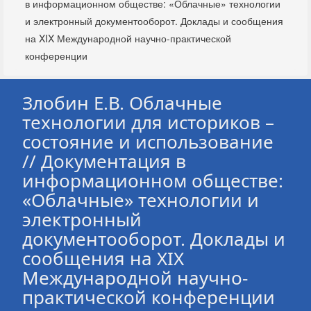
в информационном обществе: «Облачные» технологии
и электронный документооборот. Доклады и сообщения
на XIX Международной научно-практической
конференции
Злобин Е.В. Облачные
технологии для историков –
состояние и использование
// Документация в
информационном обществе:
«Облачные» технологии и
электронный
документооборот. Доклады и
сообщения на XIX
Международной научно-
практической конференции