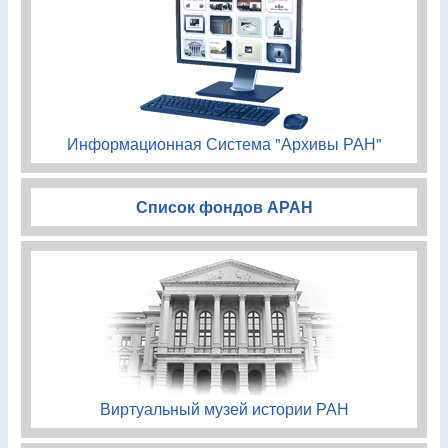
Информационная Система "Архивы РАН"
Список фондов АРАН
Виртуальный музей истории РАН