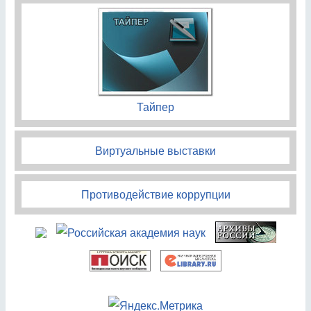
Тайпер
Виртуальные выставки
Противодействие коррупции